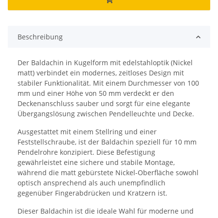
Beschreibung
Der Baldachin in Kugelform mit edelstahloptik (Nickel
matt) verbindet ein modernes, zeitloses Design mit
stabiler Funktionalität. Mit einem Durchmesser von 100
mm und einer Höhe von 50 mm verdeckt er den
Deckenanschluss sauber und sorgt für eine elegante
Übergangslösung zwischen Pendelleuchte und Decke.
Ausgestattet mit einem Stellring und einer
Feststellschraube, ist der Baldachin speziell für 10 mm
Pendelrohre konzipiert. Diese Befestigung
gewährleistet eine sichere und stabile Montage,
während die matt gebürstete Nickel-Oberfläche sowohl
optisch ansprechend als auch unempfindlich
gegenüber Fingerabdrücken und Kratzern ist.
Dieser Baldachin ist die ideale Wahl für moderne und