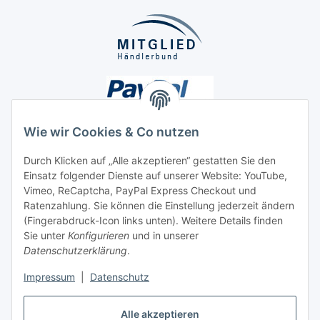
Wie wir Cookies & Co nutzen
Durch Klicken auf „Alle akzeptieren“ gestatten Sie den
Einsatz folgender Dienste auf unserer Website: YouTube,
Unsere Seiten
Vimeo, ReCaptcha, PayPal Express Checkout und
Ratenzahlung. Sie können die Einstellung jederzeit ändern
Social Media
(Fingerabdruck-Icon links unten). Weitere Details finden
Sie unter
Konfigurieren
und in unserer
Datenschutzerklärung
.
Vertrag widerrufen
Impressum
|
Datenschutz
Alle akzeptieren