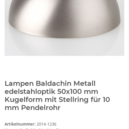
Lampen Baldachin Metall
edelstahloptik 50x100 mm
Kugelform mit Stellring für 10
mm Pendelrohr
Artikelnummer:
2014-1236