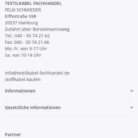
TEXTILKABEL FACHHANDEL
FELIX SCHMIEDER
Eiffestraße 598
20537 Hamburg
Zufahrt über Borstelmannsweg
Tel.: 040 - 50 74 21-62
Fax: 040 - 50 74 21-66
Mo.-Fr. von 9-17 Uhr
Sa. von 10-14 Uhr
info@textilkabel-fachhandel.de
stoffkabel.kaufen
Informationen
Gesetzliche Informationen
Partner