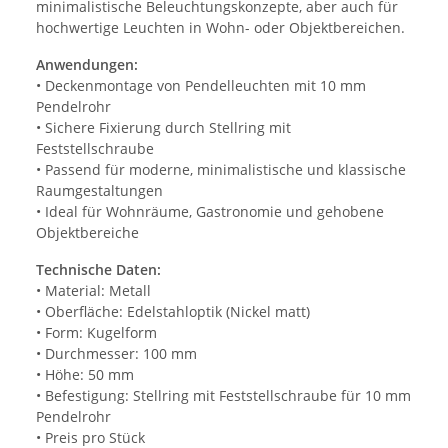
minimalistische Beleuchtungskonzepte, aber auch für
hochwertige Leuchten in Wohn- oder Objektbereichen.
Anwendungen:
• Deckenmontage von Pendelleuchten mit 10 mm
Pendelrohr
• Sichere Fixierung durch Stellring mit
Feststellschraube
• Passend für moderne, minimalistische und klassische
Raumgestaltungen
• Ideal für Wohnräume, Gastronomie und gehobene
Objektbereiche
Technische Daten:
• Material: Metall
• Oberfläche: Edelstahloptik (Nickel matt)
• Form: Kugelform
• Durchmesser: 100 mm
• Höhe: 50 mm
• Befestigung: Stellring mit Feststellschraube für 10 mm
Pendelrohr
• Preis pro Stück