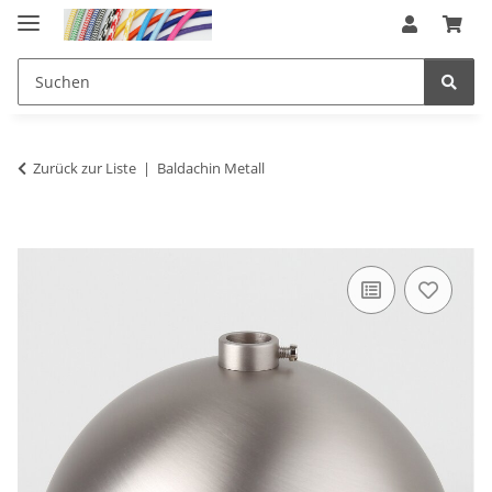
Zurück zur Liste
Baldachin Metall