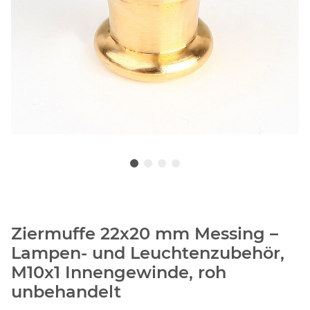
Ziermuffe 22x20 mm Messing –
Lampen- und Leuchtenzubehör,
M10x1 Innengewinde, roh
unbehandelt