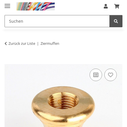
Zurück zur Liste
Ziermuffen