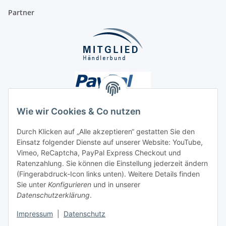
Partner
Wie wir Cookies & Co nutzen
Durch Klicken auf „Alle akzeptieren“ gestatten Sie den
Einsatz folgender Dienste auf unserer Website: YouTube,
Unsere Seiten
Vimeo, ReCaptcha, PayPal Express Checkout und
Ratenzahlung. Sie können die Einstellung jederzeit ändern
Social Media
(Fingerabdruck-Icon links unten). Weitere Details finden
Sie unter
Konfigurieren
und in unserer
Datenschutzerklärung
.
Vertrag widerrufen
Impressum
|
Datenschutz