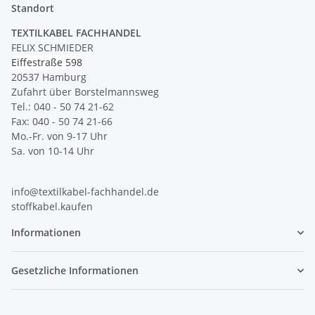
Standort
TEXTILKABEL FACHHANDEL
FELIX SCHMIEDER
Eiffestraße 598
20537 Hamburg
Zufahrt über Borstelmannsweg
Tel.: 040 - 50 74 21-62
Fax: 040 - 50 74 21-66
Mo.-Fr. von 9-17 Uhr
Sa. von 10-14 Uhr
info@textilkabel-fachhandel.de
stoffkabel.kaufen
Informationen
Gesetzliche Informationen