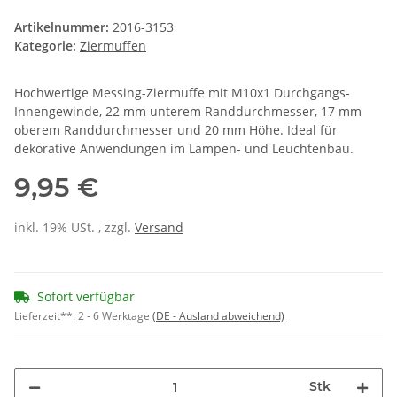
Artikelnummer:
2016-3153
Kategorie:
Ziermuffen
Hochwertige Messing-Ziermuffe mit M10x1 Durchgangs-
Innengewinde, 22 mm unterem Randdurchmesser, 17 mm
oberem Randdurchmesser und 20 mm Höhe. Ideal für
dekorative Anwendungen im Lampen- und Leuchtenbau.
9,95 €
inkl. 19% USt. , zzgl.
Versand
Sofort verfügbar
Lieferzeit**:
2 - 6 Werktage
(DE - Ausland abweichend)
Stk