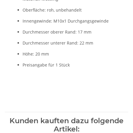
Oberfläche: roh, unbehandelt
Innengewinde: M10x1 Durchgangsgewinde
Durchmesser oberer Rand: 17 mm
Durchmesser unterer Rand: 22 mm
Höhe: 20 mm
Preisangabe für 1 Stück
Kunden kauften dazu folgende
Artikel: