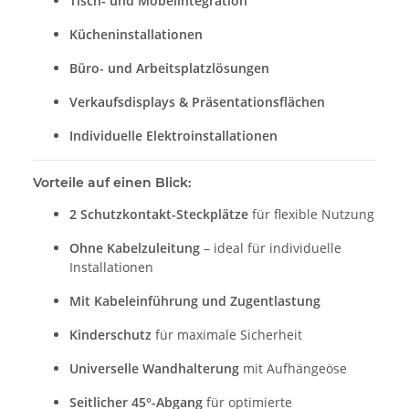
Tisch- und Möbelintegration
Kücheninstallationen
Büro- und Arbeitsplatzlösungen
Verkaufsdisplays & Präsentationsflächen
Individuelle Elektroinstallationen
Vorteile auf einen Blick:
2 Schutzkontakt-Steckplätze
für flexible Nutzung
Ohne Kabelzuleitung
– ideal für individuelle
Installationen
Mit Kabeleinführung und Zugentlastung
Kinderschutz
für maximale Sicherheit
Universelle Wandhalterung
mit Aufhängeöse
Seitlicher 45°-Abgang
für optimierte