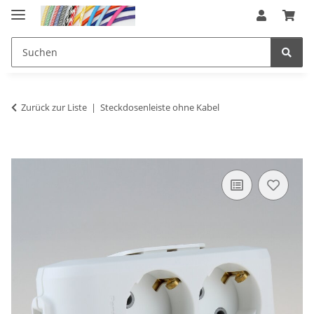
Zurück zur Liste
Steckdosenleiste ohne Kabel