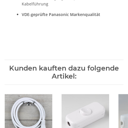
Kabelführung
VDE-geprüfte Panasonic Markenqualität
Kunden kauften dazu folgende
Artikel: