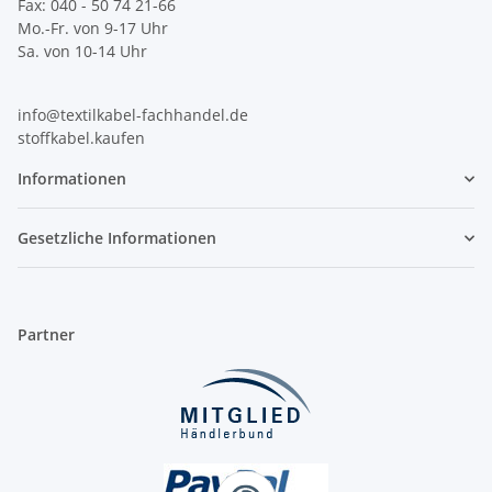
Fax: 040 - 50 74 21-66
Mo.-Fr. von 9-17 Uhr
Sa. von 10-14 Uhr
info@textilkabel-fachhandel.de
stoffkabel.kaufen
Informationen
Gesetzliche Informationen
Partner