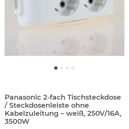
Panasonic 2-fach Tischsteckdose
/ Steckdosenleiste ohne
Kabelzuleitung – weiß, 250V/16A,
3500W