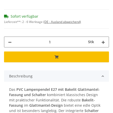
Sofort verfügbar
Lieferzeit**:
2 - 6 Werktage
(DE - Ausland abweichend)
Stk
Beschreibung
Das
PVC Lampenpendel E27 mit Bakelit Glattmantel-
Fassung und Schalter
kombiniert klassisches Design
mit praktischer Funktionalität. Die robuste
Bakelit-
Fassung
im
Glattmantel-Design
bietet eine edle Optik
und ist besonders langlebig. Der integrierte
Schalter