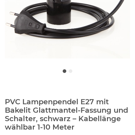
PVC Lampenpendel E27 mit
Bakelit Glattmantel-Fassung und
Schalter, schwarz – Kabellänge
wählbar 1-10 Meter