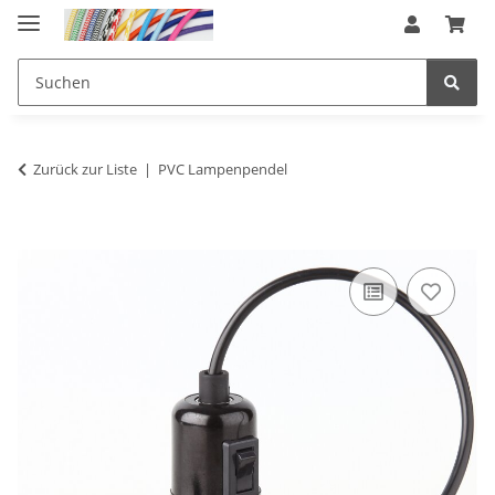
Zurück zur Liste
PVC Lampenpendel