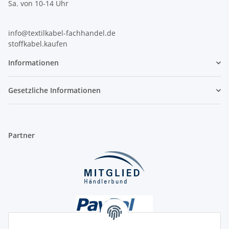
Sa. von 10-14 Uhr
info@textilkabel-fachhandel.de
stoffkabel.kaufen
Informationen
Gesetzliche Informationen
Partner