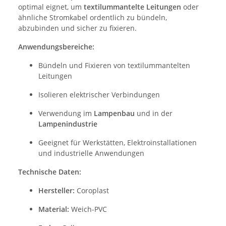
optimal eignet, um
textilummantelte Leitungen
oder
ähnliche Stromkabel ordentlich zu bündeln,
abzubinden und sicher zu fixieren.
Anwendungsbereiche:
Bündeln und Fixieren von textilummantelten
Leitungen
Isolieren elektrischer Verbindungen
Verwendung im
Lampenbau
und in der
Lampenindustrie
Geeignet für Werkstätten, Elektroinstallationen
und industrielle Anwendungen
Technische Daten:
Hersteller:
Coroplast
Material:
Weich-PVC