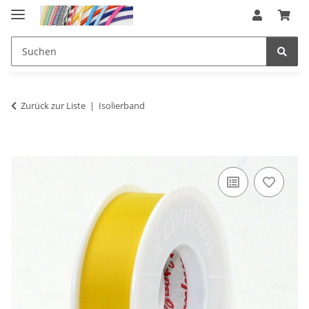
Zurück zur Liste
Isolierband