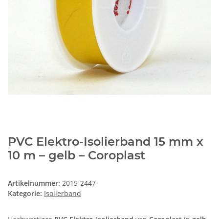
PVC Elektro-Isolierband 15 mm x
10 m – gelb – Coroplast
Artikelnummer:
2015-2447
Kategorie:
Isolierband