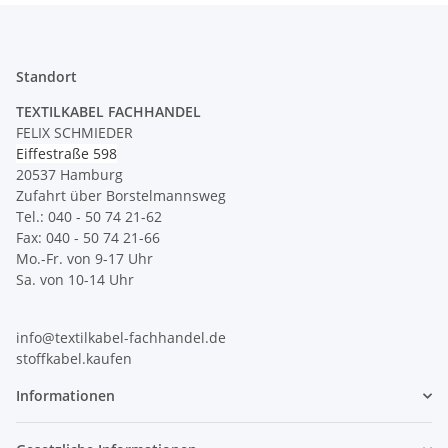
Standort
TEXTILKABEL FACHHANDEL
FELIX SCHMIEDER
Eiffestraße 598
20537 Hamburg
Zufahrt über Borstelmannsweg
Tel.: 040 - 50 74 21-62
Fax: 040 - 50 74 21-66
Mo.-Fr. von 9-17 Uhr
Sa. von 10-14 Uhr
info@textilkabel-fachhandel.de
stoffkabel.kaufen
Informationen