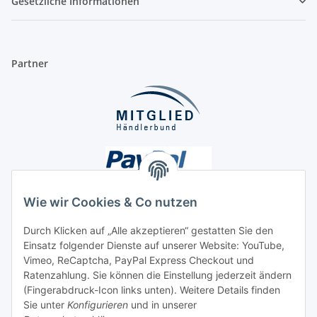
Gesetzliche Informationen
Partner
Wie wir Cookies & Co nutzen
Durch Klicken auf „Alle akzeptieren“ gestatten Sie den
Einsatz folgender Dienste auf unserer Website: YouTube,
Unsere Seiten
Vimeo, ReCaptcha, PayPal Express Checkout und
Ratenzahlung. Sie können die Einstellung jederzeit ändern
Social Media
(Fingerabdruck-Icon links unten). Weitere Details finden
Sie unter
Konfigurieren
und in unserer