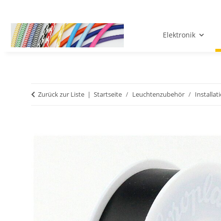
Elektronik
Zurück zur Liste
Startseite
Leuchtenzubehör
Installat