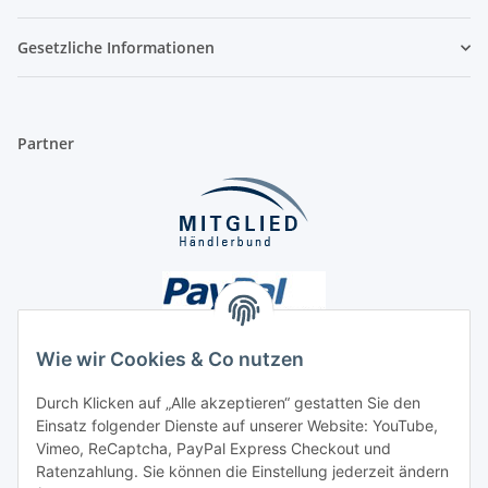
Gesetzliche Informationen
Partner
Wie wir Cookies & Co nutzen
Durch Klicken auf „Alle akzeptieren“ gestatten Sie den
Unsere Seiten
Einsatz folgender Dienste auf unserer Website: YouTube,
Vimeo, ReCaptcha, PayPal Express Checkout und
Ratenzahlung. Sie können die Einstellung jederzeit ändern
Social Media