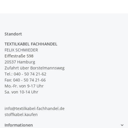
Standort
TEXTILKABEL FACHHANDEL
FELIX SCHMIEDER
Eiffestraße 598
20537 Hamburg
Zufahrt über Borstelmannsweg
Tel.: 040 - 50 74 21-62
Fax: 040 - 50 74 21-66
Mo.-Fr. von 9-17 Uhr
Sa. von 10-14 Uhr
info@textilkabel-fachhandel.de
stoffkabel.kaufen
Informationen