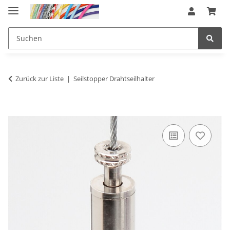
Zurück zur Liste
Seilstopper Drahtseilhalter