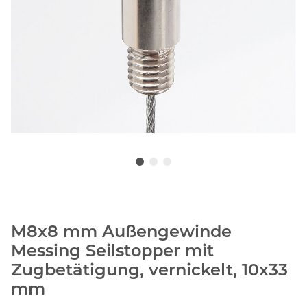
M8x8 mm Außengewinde
Messing Seilstopper mit
Zugbetätigung, vernickelt, 10x33
mm