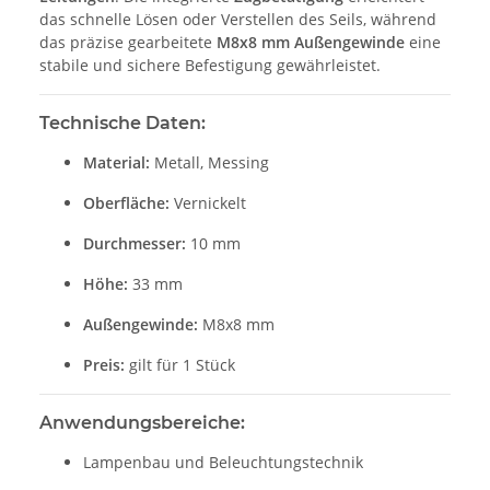
das schnelle Lösen oder Verstellen des Seils, während
das präzise gearbeitete
M8x8 mm Außengewinde
eine
stabile und sichere Befestigung gewährleistet.
Technische Daten:
Material:
Metall, Messing
Oberfläche:
Vernickelt
Durchmesser:
10 mm
Höhe:
33 mm
Außengewinde:
M8x8 mm
Preis:
gilt für 1 Stück
Anwendungsbereiche:
Lampenbau und Beleuchtungstechnik