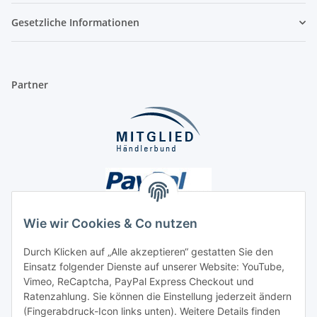
Gesetzliche Informationen
Partner
Wie wir Cookies & Co nutzen
Durch Klicken auf „Alle akzeptieren“ gestatten Sie den
Einsatz folgender Dienste auf unserer Website: YouTube,
Unsere Seiten
Vimeo, ReCaptcha, PayPal Express Checkout und
Ratenzahlung. Sie können die Einstellung jederzeit ändern
Social Media
(Fingerabdruck-Icon links unten). Weitere Details finden