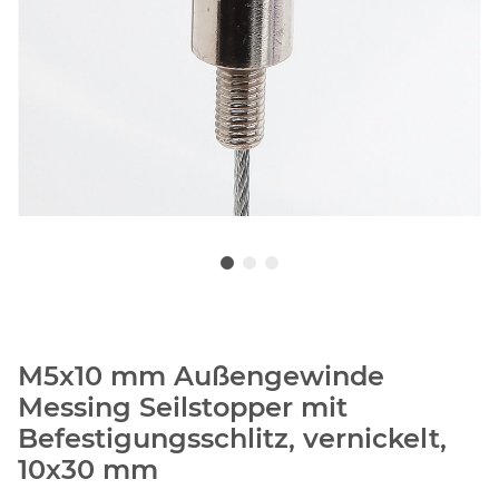
M5x10 mm Außengewinde
Messing Seilstopper mit
Befestigungsschlitz, vernickelt,
10x30 mm