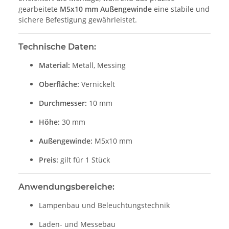
gearbeitete
M5x10 mm Außengewinde
eine stabile und
sichere Befestigung gewährleistet.
Technische Daten:
Material:
Metall, Messing
Oberfläche:
Vernickelt
Durchmesser:
10 mm
Höhe:
30 mm
Außengewinde:
M5x10 mm
Preis:
gilt für 1 Stück
Anwendungsbereiche:
Lampenbau und Beleuchtungstechnik
Laden- und Messebau