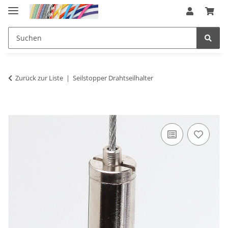
Zurück zur Liste
Seilstopper Drahtseilhalter