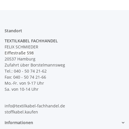
Standort
TEXTILKABEL FACHHANDEL
FELIX SCHMIEDER
Eiffestraße 598
20537 Hamburg
Zufahrt über Borstelmannsweg
Tel.: 040 - 50 74 21-62
Fax: 040 - 50 74 21-66
Mo.-Fr. von 9-17 Uhr
Sa. von 10-14 Uhr
info@textilkabel-fachhandel.de
stoffkabel.kaufen
Informationen