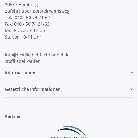
20537 Hamburg
Zufahrt über Borstelmannsweg
Tel.: 040 - 50 74 21-62
Fax: 040 - 50 74 21-66
Mo.-Fr. von 9-17 Uhr
Sa. von 10-14 Uhr
info@textilkabel-fachhandel.de
stoffkabel.kaufen
Informationen
Gesetzliche Informationen
Partner