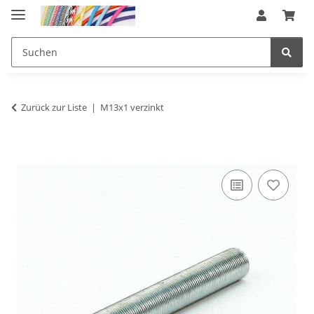
Zurück zur Liste
M13x1 verzinkt