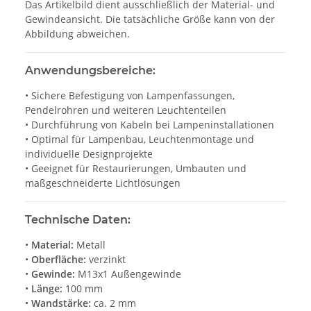
Das Artikelbild dient ausschließlich der Material- und
Gewindeansicht. Die tatsächliche Größe kann von der
Abbildung abweichen.
Anwendungsbereiche:
• Sichere Befestigung von Lampenfassungen,
Pendelrohren und weiteren Leuchtenteilen
• Durchführung von Kabeln bei Lampeninstallationen
• Optimal für Lampenbau, Leuchtenmontage und
individuelle Designprojekte
• Geeignet für Restaurierungen, Umbauten und
maßgeschneiderte Lichtlösungen
Technische Daten:
•
Material:
Metall
•
Oberfläche:
verzinkt
•
Gewinde:
M13x1 Außengewinde
•
Länge:
100 mm
•
Wandstärke:
ca. 2 mm