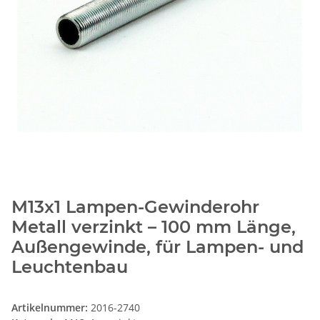
M13x1 Lampen-Gewinderohr
Metall verzinkt – 100 mm Länge,
Außengewinde, für Lampen- und
Leuchtenbau
Artikelnummer:
2016-2740