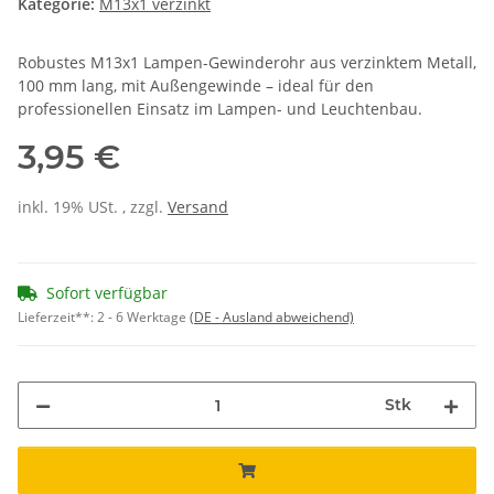
Kategorie:
M13x1 verzinkt
Robustes M13x1 Lampen-Gewinderohr aus verzinktem Metall,
100 mm lang, mit Außengewinde – ideal für den
professionellen Einsatz im Lampen- und Leuchtenbau.
3,95 €
inkl. 19% USt. , zzgl.
Versand
Sofort verfügbar
Lieferzeit**:
2 - 6 Werktage
(DE - Ausland abweichend)
Stk