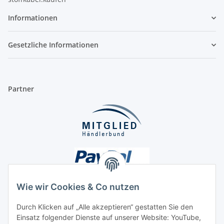
Informationen
Gesetzliche Informationen
Partner
Wie wir Cookies & Co nutzen
Durch Klicken auf „Alle akzeptieren“ gestatten Sie den
Einsatz folgender Dienste auf unserer Website: YouTube,
Unsere Seiten