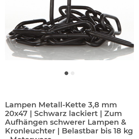
Lampen Metall-Kette 3,8 mm
20x47 | Schwarz lackiert | Zum
Aufhängen schwerer Lampen &
Kronleuchter | Belastbar bis 18 kg