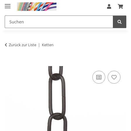
Zurück zur Liste
Ketten