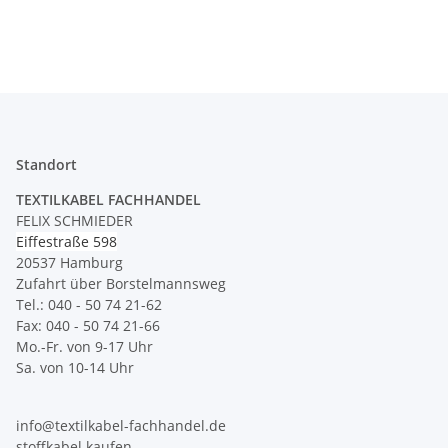
Standort
TEXTILKABEL FACHHANDEL
FELIX SCHMIEDER
Eiffestraße 598
20537 Hamburg
Zufahrt über Borstelmannsweg
Tel.: 040 - 50 74 21-62
Fax: 040 - 50 74 21-66
Mo.-Fr. von 9-17 Uhr
Sa. von 10-14 Uhr
info@textilkabel-fachhandel.de
stoffkabel.kaufen