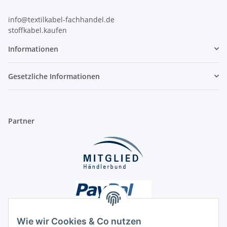
info@textilkabel-fachhandel.de
stoffkabel.kaufen
Informationen
Gesetzliche Informationen
Partner
Wie wir Cookies & Co nutzen