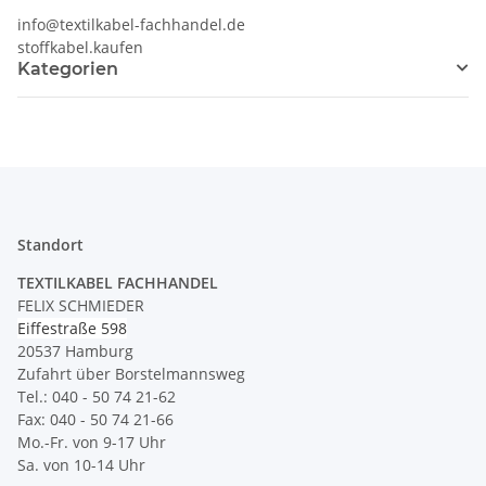
info@textilkabel-fachhandel.de
stoffkabel.kaufen
Kategorien
Standort
TEXTILKABEL FACHHANDEL
FELIX SCHMIEDER
Eiffestraße 598
20537 Hamburg
Zufahrt über Borstelmannsweg
Tel.: 040 - 50 74 21-62
Fax: 040 - 50 74 21-66
Mo.-Fr. von 9-17 Uhr
Sa. von 10-14 Uhr