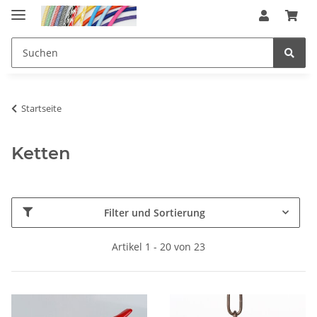
Startseite
Ketten
Filter und Sortierung
Artikel 1 - 20 von 23