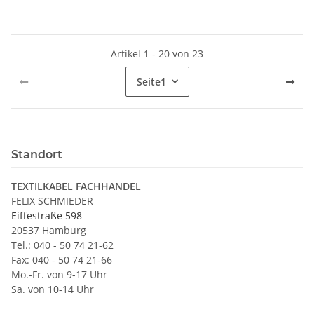
Artikel 1 - 20 von 23
Seite
1
Standort
TEXTILKABEL FACHHANDEL
FELIX SCHMIEDER
Eiffestraße 598
20537 Hamburg
Tel.: 040 - 50 74 21-62
Fax: 040 - 50 74 21-66
Mo.-Fr. von 9-17 Uhr
Sa. von 10-14 Uhr