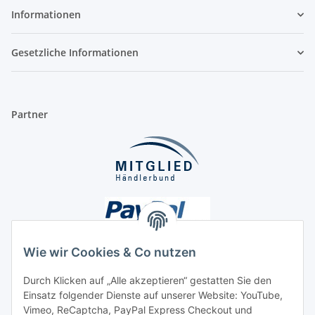
Informationen
Gesetzliche Informationen
Partner
Wie wir Cookies & Co nutzen
Durch Klicken auf „Alle akzeptieren“ gestatten Sie den
Einsatz folgender Dienste auf unserer Website: YouTube,
Unsere Seiten
Vimeo, ReCaptcha, PayPal Express Checkout und