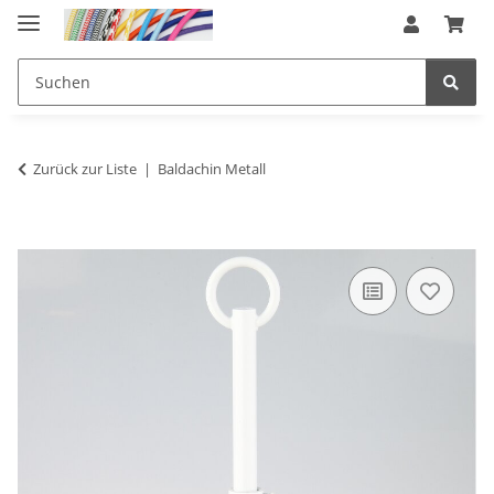
Zurück zur Liste
Baldachin Metall