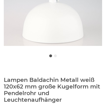
Lampen Baldachin Metall weiß
120x62 mm große Kugelform mit
Pendelrohr und
Leuchtenaufhänger