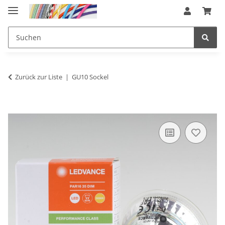
Zurück zur Liste
GU10 Sockel