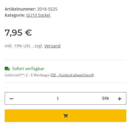
Artikelnummer:
2018-5525
Kategorie:
GU10 Sockel
7,95 €
inkl. 19% USt. , zzgl.
Versand
Sofort verfügbar
Lieferzeit**:
2 - 6 Werktage
(DE - Ausland abweichend)
Stk