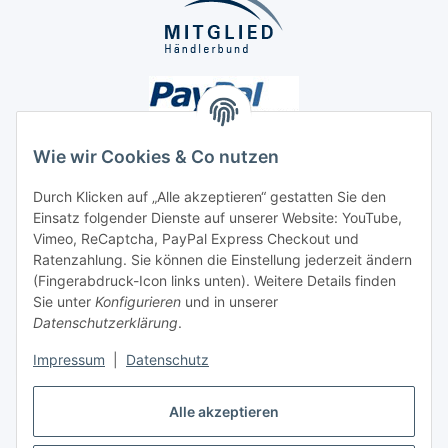
Wie wir Cookies & Co nutzen
Durch Klicken auf „Alle akzeptieren“ gestatten Sie den
Unsere Seiten
Einsatz folgender Dienste auf unserer Website: YouTube,
Vimeo, ReCaptcha, PayPal Express Checkout und
Ratenzahlung. Sie können die Einstellung jederzeit ändern
Social Media
(Fingerabdruck-Icon links unten). Weitere Details finden
Sie unter
Konfigurieren
und in unserer
Datenschutzerklärung
.
Vertrag widerrufen
Impressum
|
Datenschutz
Alle akzeptieren