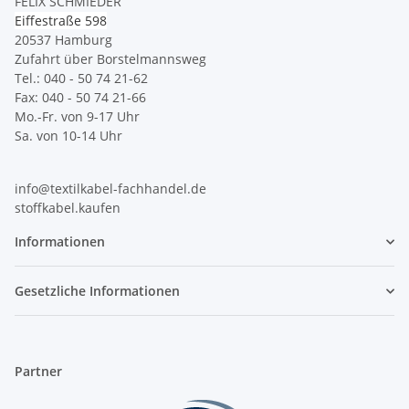
FELIX SCHMIEDER
Eiffestraße 598
20537 Hamburg
Zufahrt über Borstelmannsweg
Tel.: 040 - 50 74 21-62
Fax: 040 - 50 74 21-66
Mo.-Fr. von 9-17 Uhr
Sa. von 10-14 Uhr
info@textilkabel-fachhandel.de
stoffkabel.kaufen
Informationen
Gesetzliche Informationen
Partner