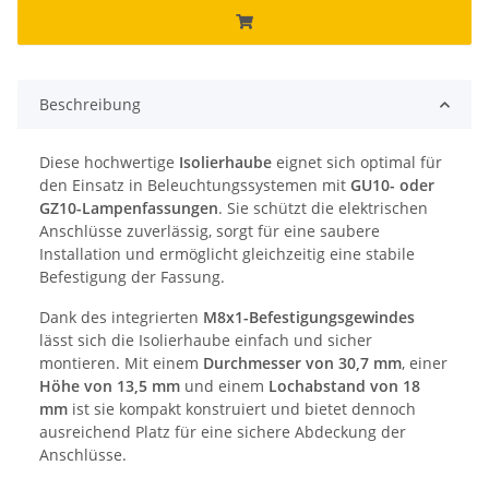
Beschreibung
Diese hochwertige
Isolierhaube
eignet sich optimal für
den Einsatz in Beleuchtungssystemen mit
GU10- oder
GZ10-Lampenfassungen
. Sie schützt die elektrischen
Anschlüsse zuverlässig, sorgt für eine saubere
Installation und ermöglicht gleichzeitig eine stabile
Befestigung der Fassung.
Dank des integrierten
M8x1-Befestigungsgewindes
lässt sich die Isolierhaube einfach und sicher
montieren. Mit einem
Durchmesser von 30,7 mm
, einer
Höhe von 13,5 mm
und einem
Lochabstand von 18
mm
ist sie kompakt konstruiert und bietet dennoch
ausreichend Platz für eine sichere Abdeckung der
Anschlüsse.