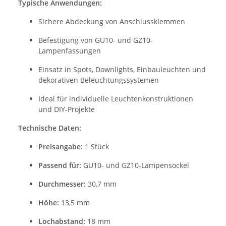
Typische Anwendungen:
Sichere Abdeckung von Anschlussklemmen
Befestigung von GU10- und GZ10-
Lampenfassungen
Einsatz in Spots, Downlights, Einbauleuchten und
dekorativen Beleuchtungssystemen
Ideal für individuelle Leuchtenkonstruktionen
und DIY-Projekte
Technische Daten:
Preisangabe:
1 Stück
Passend für:
GU10- und GZ10-Lampensockel
Durchmesser:
30,7 mm
Höhe:
13,5 mm
Lochabstand:
18 mm