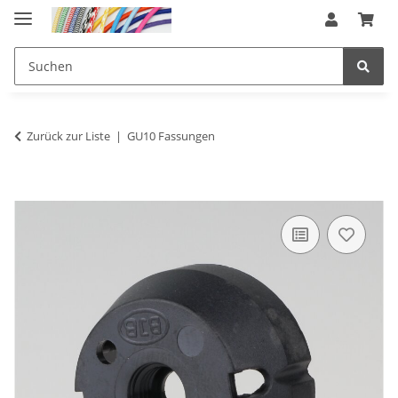
Zurück zur Liste
GU10 Fassungen