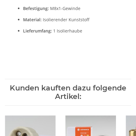
Befestigung:
M8x1-Gewinde
Material:
Isolierender Kunststoff
Lieferumfang:
1 Isolierhaube
Kunden kauften dazu folgende
Artikel: