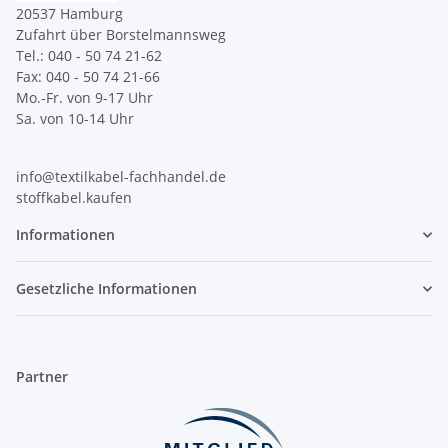
20537 Hamburg
Zufahrt über Borstelmannsweg
Tel.: 040 - 50 74 21-62
Fax: 040 - 50 74 21-66
Mo.-Fr. von 9-17 Uhr
Sa. von 10-14 Uhr
info@textilkabel-fachhandel.de
stoffkabel.kaufen
Informationen
Gesetzliche Informationen
Partner