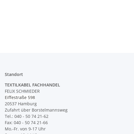
Standort
TEXTILKABEL FACHHANDEL
FELIX SCHMIEDER
Eiffestraße 598
20537 Hamburg
Zufahrt über Borstelmannsweg
Tel.: 040 - 50 74 21-62
Fax: 040 - 50 74 21-66
Mo.-Fr. von 9-17 Uhr