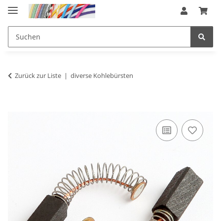
Zurück zur Liste
diverse Kohlebürsten