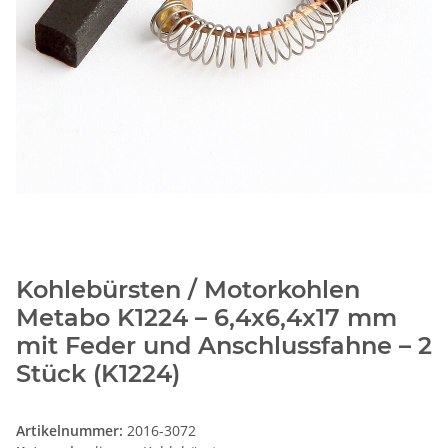
Kohlebürsten / Motorkohlen
Metabo K1224 – 6,4x6,4x17 mm
mit Feder und Anschlussfahne – 2
Stück (K1224)
Artikelnummer:
2016-3072