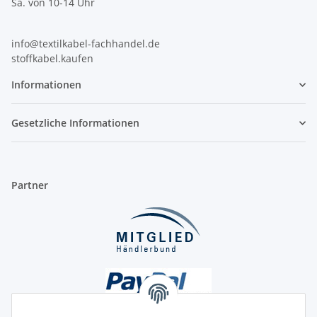
Sa. von 10-14 Uhr
info@textilkabel-fachhandel.de
stoffkabel.kaufen
Informationen
Gesetzliche Informationen
Partner