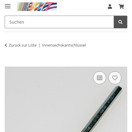
Zurück zur Liste
Innensechskantschlüssel