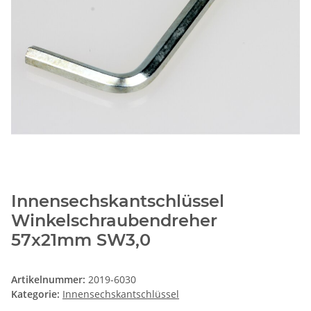
Innensechskantschlüssel
Winkelschraubendreher
57x21mm SW3,0
Artikelnummer:
2019-6030
Kategorie:
Innensechskantschlüssel