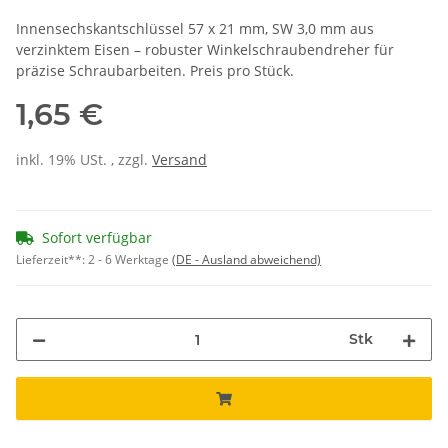
Innensechskantschlüssel 57 x 21 mm, SW 3,0 mm aus
verzinktem Eisen – robuster Winkelschraubendreher für
präzise Schraubarbeiten. Preis pro Stück.
1,65 €
inkl. 19% USt. , zzgl.
Versand
Sofort verfügbar
Lieferzeit**:
2 - 6 Werktage
(DE - Ausland abweichend)
Stk