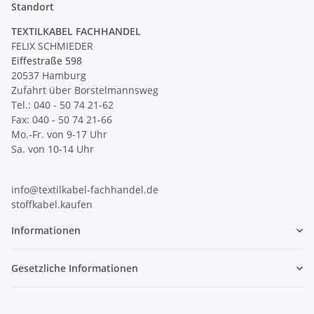
Standort
TEXTILKABEL FACHHANDEL
FELIX SCHMIEDER
Eiffestraße 598
20537 Hamburg
Zufahrt über Borstelmannsweg
Tel.: 040 - 50 74 21-62
Fax: 040 - 50 74 21-66
Mo.-Fr. von 9-17 Uhr
Sa. von 10-14 Uhr
info@textilkabel-fachhandel.de
stoffkabel.kaufen
Informationen
Gesetzliche Informationen