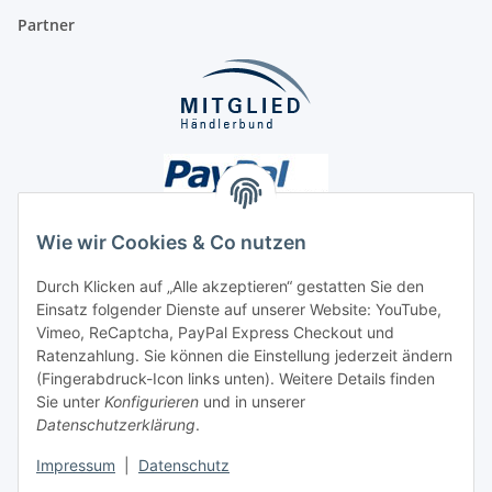
Partner
Wie wir Cookies & Co nutzen
Durch Klicken auf „Alle akzeptieren“ gestatten Sie den
Unsere Seiten
Einsatz folgender Dienste auf unserer Website: YouTube,
Vimeo, ReCaptcha, PayPal Express Checkout und
Ratenzahlung. Sie können die Einstellung jederzeit ändern
Social Media
(Fingerabdruck-Icon links unten). Weitere Details finden
Sie unter
Konfigurieren
und in unserer
Datenschutzerklärung
.
Vertrag widerrufen
Impressum
|
Datenschutz