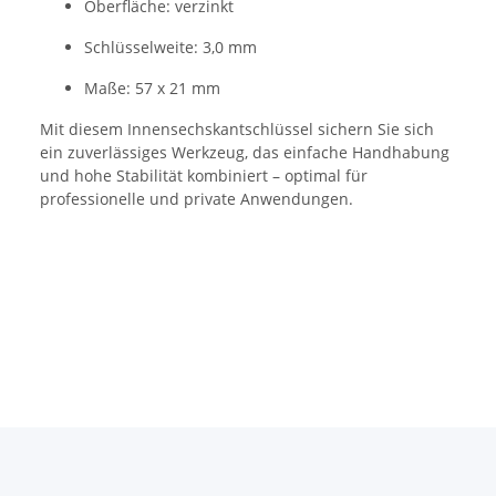
Oberfläche: verzinkt
Schlüsselweite: 3,0 mm
Maße: 57 x 21 mm
Mit diesem Innensechskantschlüssel sichern Sie sich
ein zuverlässiges Werkzeug, das einfache Handhabung
und hohe Stabilität kombiniert – optimal für
professionelle und private Anwendungen.