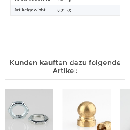
Artikelgewicht:
0,01
kg
Kunden kauften dazu folgende
Artikel: