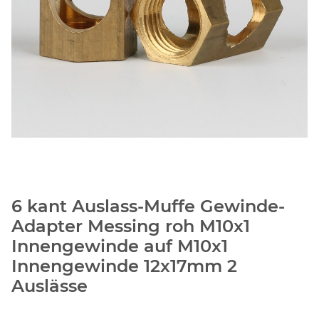
6 kant Auslass-Muffe Gewinde-
Adapter Messing roh M10x1
Innengewinde auf M10x1
Innengewinde 12x17mm 2
Auslässe