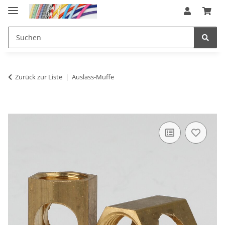
Zurück zur Liste
Auslass-Muffe