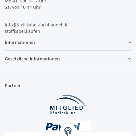
Mo.-Fr. von 9-17 Uhr
Sa. von 10-14 Uhr
info@textilkabel-fachhandel.de
stoffkabel.kaufen
Informationen
Gesetzliche Informationen
Partner