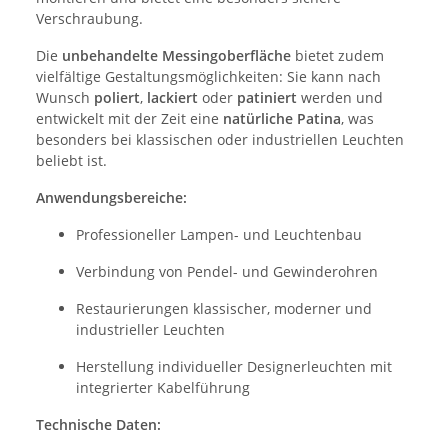
Verschraubung.
Die
unbehandelte Messingoberfläche
bietet zudem
vielfältige Gestaltungsmöglichkeiten: Sie kann nach
Wunsch
poliert
,
lackiert
oder
patiniert
werden und
entwickelt mit der Zeit eine
natürliche Patina
, was
besonders bei klassischen oder industriellen Leuchten
beliebt ist.
Anwendungsbereiche:
Professioneller Lampen- und Leuchtenbau
Verbindung von Pendel- und Gewinderohren
Restaurierungen klassischer, moderner und
industrieller Leuchten
Herstellung individueller Designerleuchten mit
integrierter Kabelführung
Technische Daten: