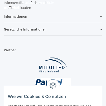
info@textilkabel-fachhandel.de
stoffkabel.kaufen
Informationen
Gesetzliche Informationen
Partner
Wie wir Cookies & Co nutzen
Durch Klicken auf „Alle akzeptieren“ gestatten Sie den