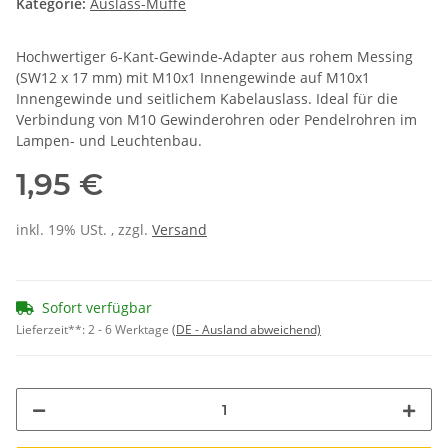
Kategorie:
Auslass-Muffe
Hochwertiger 6-Kant-Gewinde-Adapter aus rohem Messing
(SW12 x 17 mm) mit M10x1 Innengewinde auf M10x1
Innengewinde und seitlichem Kabelauslass. Ideal für die
Verbindung von M10 Gewinderohren oder Pendelrohren im
Lampen- und Leuchtenbau.
1,95 €
inkl. 19% USt. , zzgl.
Versand
Sofort verfügbar
Lieferzeit**:
2 - 6 Werktage
(DE - Ausland abweichend)