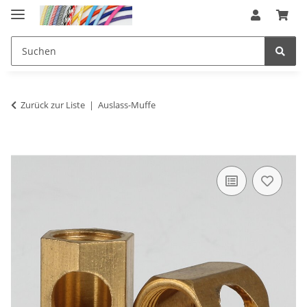
Zurück zur Liste
Auslass-Muffe