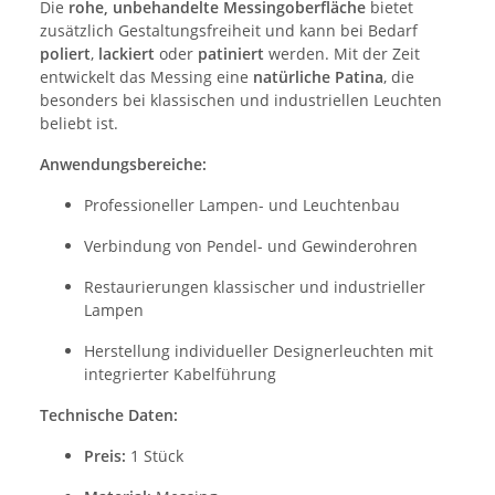
Die
rohe, unbehandelte Messingoberfläche
bietet
zusätzlich Gestaltungsfreiheit und kann bei Bedarf
poliert
,
lackiert
oder
patiniert
werden. Mit der Zeit
entwickelt das Messing eine
natürliche Patina
, die
besonders bei klassischen und industriellen Leuchten
beliebt ist.
Anwendungsbereiche:
Professioneller Lampen- und Leuchtenbau
Verbindung von Pendel- und Gewinderohren
Restaurierungen klassischer und industrieller
Lampen
Herstellung individueller Designerleuchten mit
integrierter Kabelführung
Technische Daten:
Preis:
1 Stück