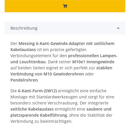
Beschreibung
Der
Messing 6-Kant-Gewinde-Adapter mit seitlichem
Kabelauslass
ist ein präzise gefertigtes
Verbindungselement für den
professionellen Lampen-
und Leuchtenbau
. Dank seiner
M10x1 Innengewinde
auf beiden Seiten eignet er sich perfekt zur
stabilen
Verbindung von M10 Gewinderohren
oder
Pendelrohren
.
Die
6-Kant-Form (SW12)
ermöglicht eine einfache
Montage mit Standardwerkzeugen und sorgt für eine
besonders sichere Verschraubung. Der integrierte
seitliche Kabelauslass
ermöglicht eine
saubere und
platzsparende Kabelführung
, ohne die Stabilität der
Verbindung zu beeinträchtigen.