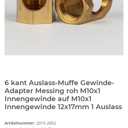
6 kant Auslass-Muffe Gewinde-
Adapter Messing roh M10x1
Innengewinde auf M10x1
Innengewinde 12x17mm 1 Auslass
Artikelnummer:
2015-2052