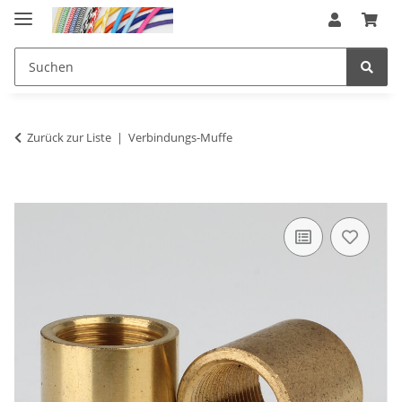
Zurück zur Liste
Verbindungs-Muffe