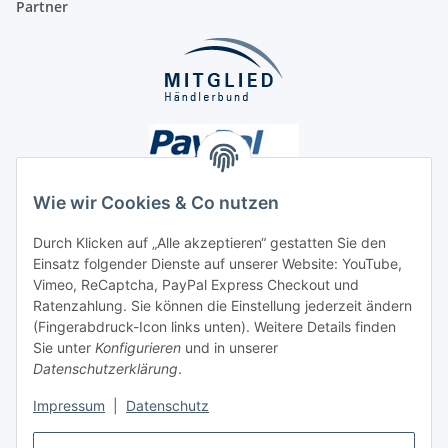
Partner
Wie wir Cookies & Co nutzen
Durch Klicken auf „Alle akzeptieren“ gestatten Sie den
Einsatz folgender Dienste auf unserer Website: YouTube,
Unsere Seiten
Vimeo, ReCaptcha, PayPal Express Checkout und
Ratenzahlung. Sie können die Einstellung jederzeit ändern
Social Media
(Fingerabdruck-Icon links unten). Weitere Details finden
Sie unter
Konfigurieren
und in unserer
Datenschutzerklärung
.
Vertrag widerrufen
Impressum
|
Datenschutz