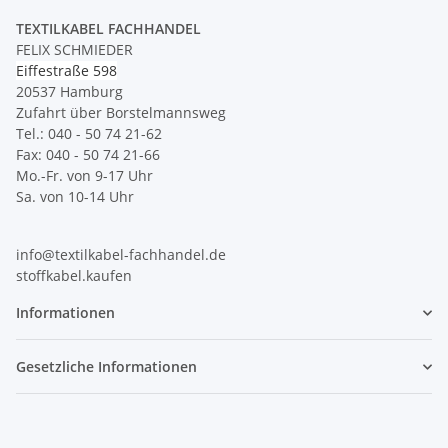
TEXTILKABEL FACHHANDEL
FELIX SCHMIEDER
Eiffestraße 598
20537 Hamburg
Zufahrt über Borstelmannsweg
Tel.: 040 - 50 74 21-62
Fax: 040 - 50 74 21-66
Mo.-Fr. von 9-17 Uhr
Sa. von 10-14 Uhr
info@textilkabel-fachhandel.de
stoffkabel.kaufen
Informationen
Gesetzliche Informationen