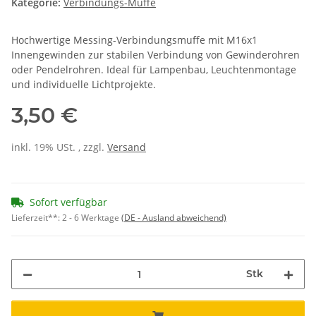
Kategorie:
Verbindungs-Muffe
Hochwertige Messing-Verbindungsmuffe mit M16x1
Innengewinden zur stabilen Verbindung von Gewinderohren
oder Pendelrohren. Ideal für Lampenbau, Leuchtenmontage
und individuelle Lichtprojekte.
3,50 €
inkl. 19% USt. , zzgl.
Versand
Sofort verfügbar
Lieferzeit**:
2 - 6 Werktage
(DE - Ausland abweichend)
Stk