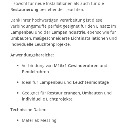
– sowohl für neue Installationen als auch für die
Restaurierung
bestehender Leuchten.
Dank ihrer hochwertigen Verarbeitung ist diese
Verbindungsmuffe perfekt geeignet für den Einsatz im
Lampenbau
und der
Lampenindustrie
, ebenso wie für
Umbauten
,
maßgeschneiderte Lichtinstallationen
und
individuelle Leuchtenprojekte
.
Anwendungsbereiche:
Verbindung von
M16x1 Gewinderohren
und
Pendelrohren
Ideal für
Lampenbau
und
Leuchtenmontage
Geeignet für
Restaurierungen
,
Umbauten
und
individuelle Lichtprojekte
Technische Daten:
Material: Messing