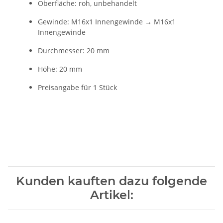
Oberfläche: roh, unbehandelt
Gewinde: M16x1 Innengewinde → M16x1
Innengewinde
Durchmesser: 20 mm
Höhe: 20 mm
Preisangabe für 1 Stück
Kunden kauften dazu folgende
Artikel: