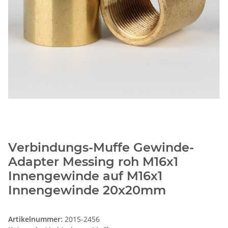
Verbindungs-Muffe Gewinde-
Adapter Messing roh M16x1
Innengewinde auf M16x1
Innengewinde 20x20mm
Artikelnummer:
2015-2456