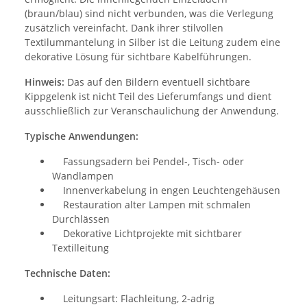
(braun/blau) sind nicht verbunden, was die Verlegung
zusätzlich vereinfacht. Dank ihrer stilvollen
Textilummantelung in Silber ist die Leitung zudem eine
dekorative Lösung für sichtbare Kabelführungen.
Hinweis:
Das auf den Bildern eventuell sichtbare
Kippgelenk ist nicht Teil des Lieferumfangs und dient
ausschließlich zur Veranschaulichung der Anwendung.
Typische Anwendungen:
Fassungsadern bei Pendel-, Tisch- oder
Wandlampen
Innenverkabelung in engen Leuchtengehäusen
Restauration alter Lampen mit schmalen
Durchlässen
Dekorative Lichtprojekte mit sichtbarer
Textilleitung
Technische Daten:
Leitungsart: Flachleitung, 2-adrig