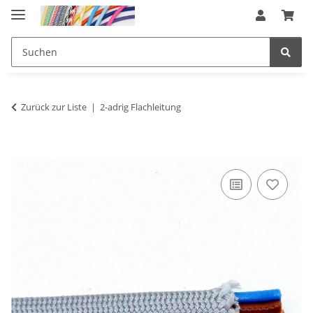
Zurück zur Liste
2-adrig Flachleitung