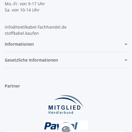
Mo.-Fr. von 9-17 Uhr
Sa. von 10-14 Uhr
info@textilkabel-fachhandel.de
stoffkabel.kaufen
Informationen
Gesetzliche Informationen
Partner