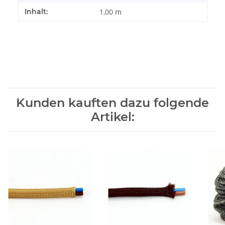
Inhalt:
1,00 m
Kunden kauften dazu folgende
Artikel: