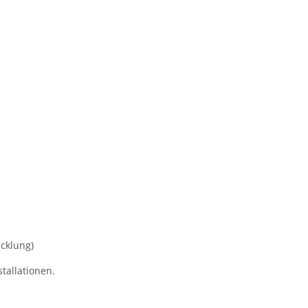
cklung)
tallationen.