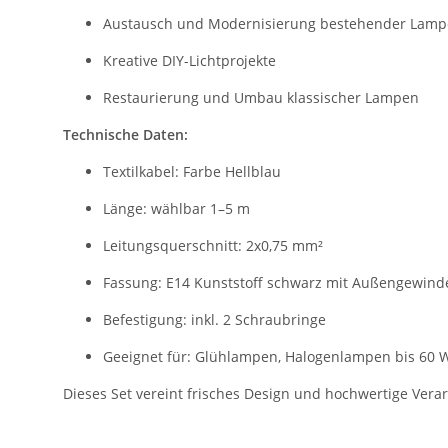
Austausch und Modernisierung bestehender Lamp
Kreative DIY-Lichtprojekte
Restaurierung und Umbau klassischer Lampen
Technische Daten:
Textilkabel: Farbe Hellblau
Länge: wählbar 1–5 m
Leitungsquerschnitt: 2x0,75 mm²
Fassung: E14 Kunststoff schwarz mit Außengewind
Befestigung: inkl. 2 Schraubringe
Geeignet für: Glühlampen, Halogenlampen bis 60 W
Dieses Set vereint frisches Design und hochwertige Verar