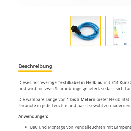
Beschreibung
Dieses hochwertige
Textilkabel in Hellblau
mit
E14 Kunst
und wird mit zwei Schraubringe geliefert, sodass sich La
Die wählbare Länge von
1 bis 5 Metern
bietet Flexibilitä
Farbnote in jede Leuchte und passt sowohl zu modernen a
Anwendungen:
Bau und Montage von Pendelleuchten mit Lampen