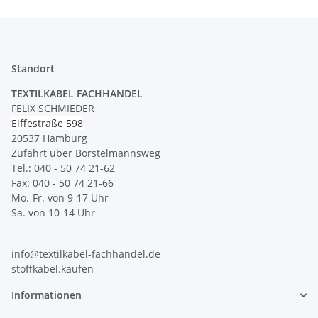
Standort
TEXTILKABEL FACHHANDEL
FELIX SCHMIEDER
Eiffestraße 598
20537 Hamburg
Zufahrt über Borstelmannsweg
Tel.: 040 - 50 74 21-62
Fax: 040 - 50 74 21-66
Mo.-Fr. von 9-17 Uhr
Sa. von 10-14 Uhr
info@textilkabel-fachhandel.de
stoffkabel.kaufen
Informationen