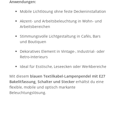
Anwendungen:
Mobile Lichtlösung ohne feste Deckeninstallation
Akzent- und Arbeitsbeleuchtung in Wohn- und
Arbeitsbereichen
Stimmungsvolle Lichtgestaltung in Cafés, Bars
und Boutiquen
Dekoratives Element in Vintage-, Industrial- oder
Retro-Interieurs
Ideal für Esstische, Leseecken oder Werkbereiche
Mit diesem
blauen Textilkabel-Lampenpendel mit E27
Bakelitfassung, Schalter und Stecker
erhältst du eine
flexible, mobile und optisch markante
Beleuchtungslösung.