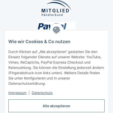
Wie wir Cookies & Co nutzen
Durch Klicken auf „Alle akzeptieren“ gestatten Sie den
Einsatz folgender Dienste auf unserer Website: YouTube,
Unsere Seiten
Vimeo, ReCaptcha, PayPal Express Checkout und
Ratenzahlung. Sie können die Einstellung jederzeit ändern
Social Media
(Fingerabdruck-Icon links unten). Weitere Details finden
Sie unter
Konfigurieren
und in unserer
Datenschutzerklärung
.
Vertrag widerrufen
Impressum
|
Datenschutz
Alle akzeptieren