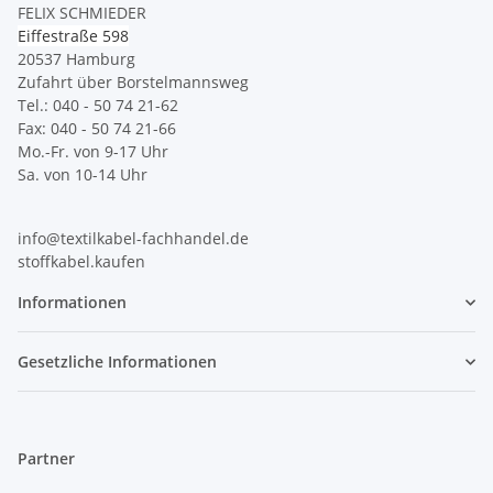
FELIX SCHMIEDER
Eiffestraße 598
20537 Hamburg
Zufahrt über Borstelmannsweg
Tel.: 040 - 50 74 21-62
Fax: 040 - 50 74 21-66
Mo.-Fr. von 9-17 Uhr
Sa. von 10-14 Uhr
info@textilkabel-fachhandel.de
stoffkabel.kaufen
Informationen
Gesetzliche Informationen
Partner