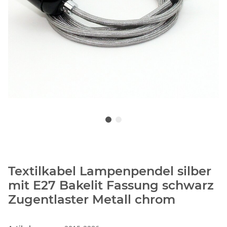
Textilkabel Lampenpendel silber
mit E27 Bakelit Fassung schwarz
Zugentlaster Metall chrom