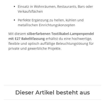
Einsatz in Wohnräumen, Restaurants, Bars oder
Verkaufsflächen
Perfekte Ergänzung zu hellen, kühlen und
metallischen Einrichtungskonzepten
Mit diesem
silberfarbenen Textilkabel-Lampenpendel
mit E27 Bakelitfassung
erhältst du eine hochwertige,
flexible und optisch auffällige Beleuchtungslösung für
private und gewerbliche Projekte.
Dieser Artikel besteht aus