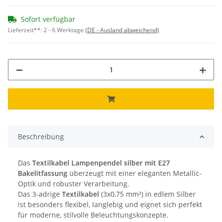
Sofort verfügbar
Lieferzeit**:
2 - 6 Werktage
(DE - Ausland abweichend)
Beschreibung
Das
Textilkabel Lampenpendel silber mit E27
Bakelitfassung
überzeugt mit einer eleganten Metallic-
Optik und robuster Verarbeitung.
Das 3-adrige
Textilkabel
(3x0,75 mm²) in edlem Silber
ist besonders flexibel, langlebig und eignet sich perfekt
für moderne, stilvolle Beleuchtungskonzepte.