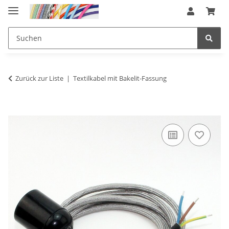
Zurück zur Liste
Textilkabel mit Bakelit-Fassung