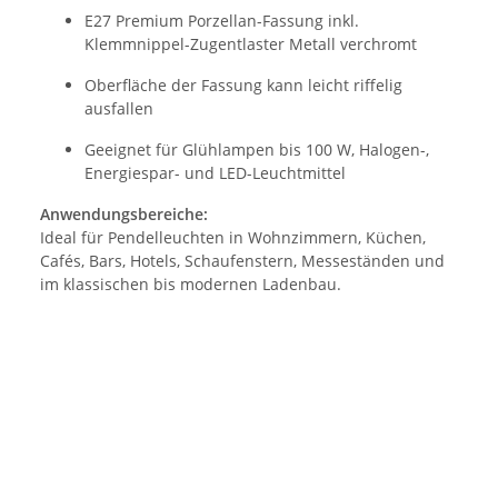
E27 Premium Porzellan-Fassung inkl.
Klemmnippel-Zugentlaster Metall verchromt
Oberfläche der Fassung kann leicht riffelig
ausfallen
Geeignet für Glühlampen bis 100 W, Halogen-,
Energiespar- und LED-Leuchtmittel
Anwendungsbereiche:
Ideal für Pendelleuchten in Wohnzimmern, Küchen,
Cafés, Bars, Hotels, Schaufenstern, Messeständen und
im klassischen bis modernen Ladenbau.