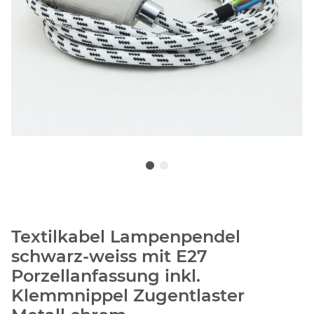
Textilkabel Lampenpendel
schwarz-weiss mit E27
Porzellanfassung inkl.
Klemmnippel Zugentlaster