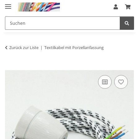
Zurück zur Liste
Textilkabel mit Porzellanfassung