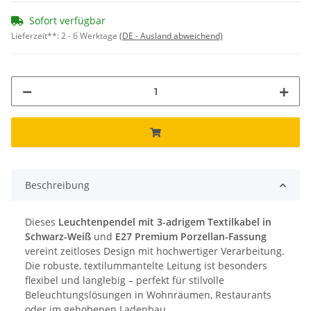
Sofort verfügbar
Lieferzeit**:
2 - 6 Werktage
(DE - Ausland abweichend)
Beschreibung
Dieses
Leuchtenpendel mit 3-adrigem Textilkabel in
Schwarz-Weiß
und
E27 Premium Porzellan-Fassung
vereint zeitloses Design mit hochwertiger Verarbeitung.
Die robuste, textilummantelte Leitung ist besonders
flexibel und langlebig – perfekt für stilvolle
Beleuchtungslösungen in Wohnräumen, Restaurants
oder im gehobenen Ladenbau.