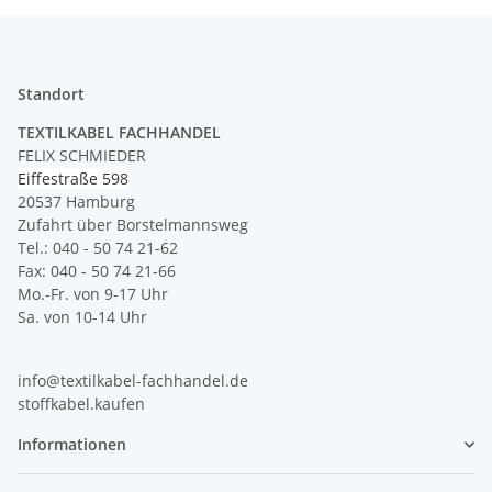
Standort
TEXTILKABEL FACHHANDEL
FELIX SCHMIEDER
Eiffestraße 598
20537 Hamburg
Zufahrt über Borstelmannsweg
Tel.: 040 - 50 74 21-62
Fax: 040 - 50 74 21-66
Mo.-Fr. von 9-17 Uhr
Sa. von 10-14 Uhr
info@textilkabel-fachhandel.de
stoffkabel.kaufen
Informationen