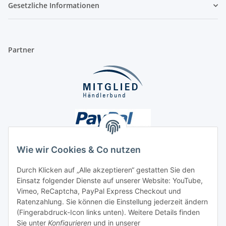
Gesetzliche Informationen
Partner
Wie wir Cookies & Co nutzen
Durch Klicken auf „Alle akzeptieren“ gestatten Sie den
Unsere Seiten
Einsatz folgender Dienste auf unserer Website: YouTube,
Vimeo, ReCaptcha, PayPal Express Checkout und
Ratenzahlung. Sie können die Einstellung jederzeit ändern
Social Media
(Fingerabdruck-Icon links unten). Weitere Details finden
Sie unter
Konfigurieren
und in unserer