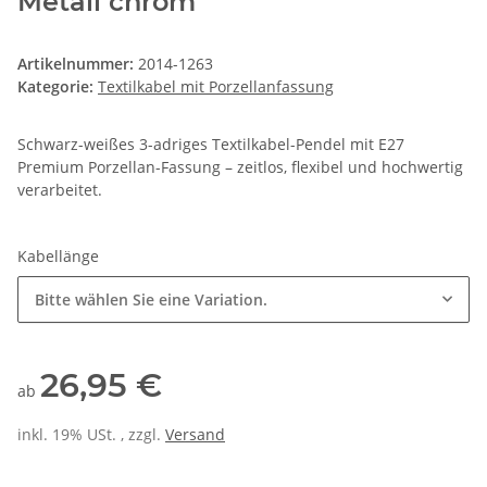
Metall chrom
Artikelnummer:
2014-1263
Kategorie:
Textilkabel mit Porzellanfassung
Schwarz-weißes 3-adriges Textilkabel-Pendel mit E27
Premium Porzellan-Fassung – zeitlos, flexibel und hochwertig
verarbeitet.
Kabellänge
Bitte wählen Sie eine Variation.
26,95 €
ab
inkl. 19% USt. , zzgl.
Versand