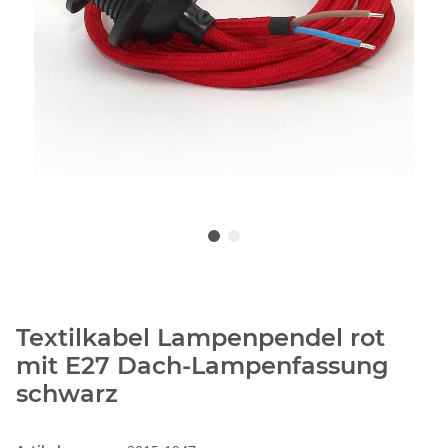
Textilkabel Lampenpendel rot
mit E27 Dach-Lampenfassung
schwarz