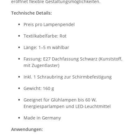
eröffnet flexible Gestaltungsmöglichkeiten.
Technische Details:
Preis pro Lampenpendel
Textilkabelfarbe: Rot
Länge: 1–5 m wählbar
Fassung: E27 Dachfassung Schwarz (Kunststoff,
mit Zugentlaster)
Inkl. 1 Schraubring zur Schirmbefestigung
Gewicht: 160 g
Geeignet für Glühlampen bis 60 W,
Energiesparlampen und LED-Leuchtmittel
Made in Germany
Anwendungen: