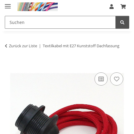
Zurück zur Liste
Textilkabel mit E27 Kunststoff Dachfassung