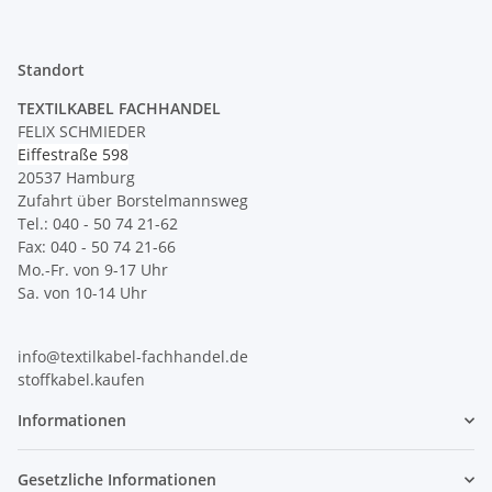
Standort
TEXTILKABEL FACHHANDEL
FELIX SCHMIEDER
Eiffestraße 598
20537 Hamburg
Zufahrt über Borstelmannsweg
Tel.: 040 - 50 74 21-62
Fax: 040 - 50 74 21-66
Mo.-Fr. von 9-17 Uhr
Sa. von 10-14 Uhr
info@textilkabel-fachhandel.de
stoffkabel.kaufen
Informationen
Gesetzliche Informationen