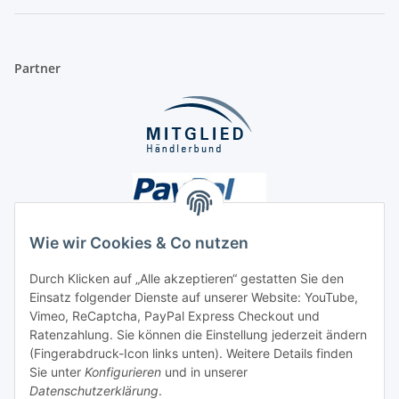
Partner
Wie wir Cookies & Co nutzen
Durch Klicken auf „Alle akzeptieren“ gestatten Sie den
Einsatz folgender Dienste auf unserer Website: YouTube,
Unsere Seiten
Vimeo, ReCaptcha, PayPal Express Checkout und
Ratenzahlung. Sie können die Einstellung jederzeit ändern
Social Media
(Fingerabdruck-Icon links unten). Weitere Details finden
Sie unter
Konfigurieren
und in unserer
Datenschutzerklärung
.