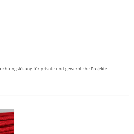
leuchtungslösung für private und gewerbliche Projekte.