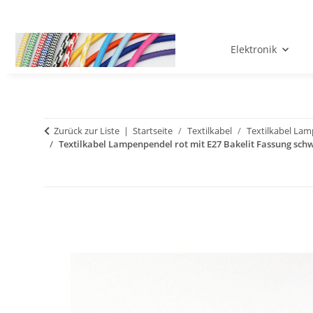
Elektronik
Zurück zur Liste
Startseite
Textilkabel
Textilkabel La
Textilkabel Lampenpendel rot mit E27 Bakelit Fassung sch