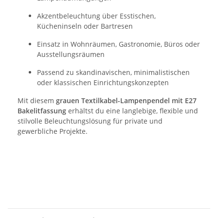
Akzentbeleuchtung über Esstischen,
Kücheninseln oder Bartresen
Einsatz in Wohnräumen, Gastronomie, Büros oder
Ausstellungsräumen
Passend zu skandinavischen, minimalistischen
oder klassischen Einrichtungskonzepten
Mit diesem
grauen Textilkabel-Lampenpendel mit E27
Bakelitfassung
erhältst du eine langlebige, flexible und
stilvolle Beleuchtungslösung für private und
gewerbliche Projekte.