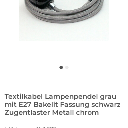
Textilkabel Lampenpendel grau
mit E27 Bakelit Fassung schwarz
Zugentlaster Metall chrom