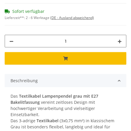
Sofort verfügbar
Lieferzeit**:
2 - 6 Werktage
(DE - Ausland abweichend)
Beschreibung
Das
Textilkabel Lampenpendel grau mit E27
Bakelitfassung
vereint zeitloses Design mit
hochwertiger Verarbeitung und vielseitiger
Einsetzbarkeit.
Das 3-adrige
Textilkabel
(3x0,75 mm²) in klassischem
Grau ist besonders flexibel, langlebig und ideal für