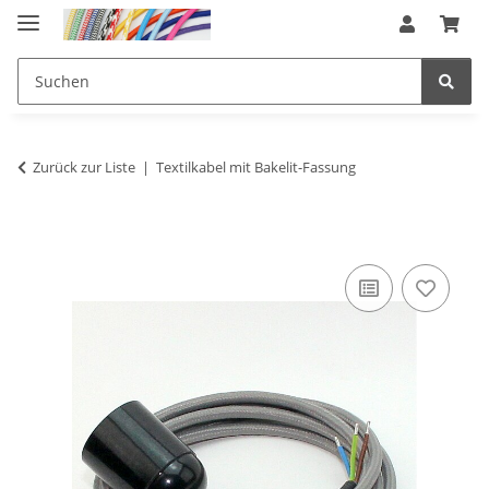
Zurück zur Liste
Textilkabel mit Bakelit-Fassung