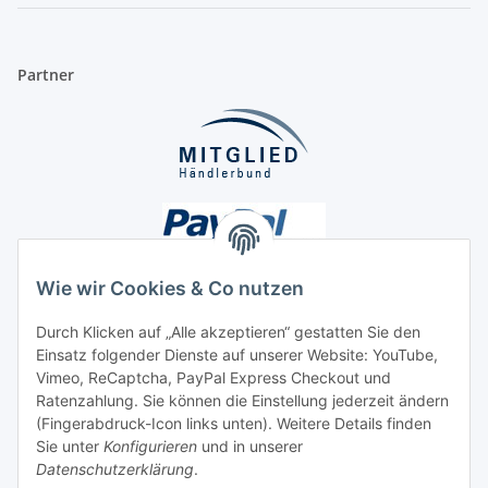
Partner
Wie wir Cookies & Co nutzen
Durch Klicken auf „Alle akzeptieren“ gestatten Sie den
Einsatz folgender Dienste auf unserer Website: YouTube,
Unsere Seiten
Vimeo, ReCaptcha, PayPal Express Checkout und
Ratenzahlung. Sie können die Einstellung jederzeit ändern
Social Media
(Fingerabdruck-Icon links unten). Weitere Details finden
Sie unter
Konfigurieren
und in unserer
Datenschutzerklärung
.