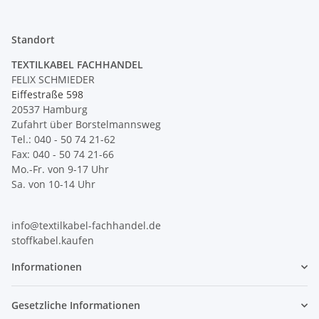
Standort
TEXTILKABEL FACHHANDEL
FELIX SCHMIEDER
Eiffestraße 598
20537 Hamburg
Zufahrt über Borstelmannsweg
Tel.: 040 - 50 74 21-62
Fax: 040 - 50 74 21-66
Mo.-Fr. von 9-17 Uhr
Sa. von 10-14 Uhr
info@textilkabel-fachhandel.de
stoffkabel.kaufen
Informationen
Gesetzliche Informationen