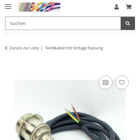
Zurück zur Liste
Textilkabel mit Vintage Fassung