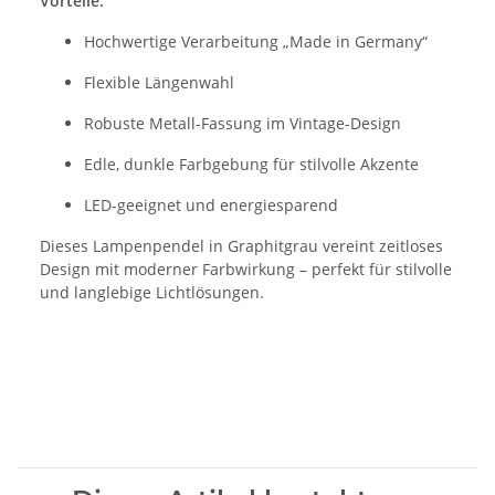
Vorteile:
Hochwertige Verarbeitung „Made in Germany“
Flexible Längenwahl
Robuste Metall-Fassung im Vintage-Design
Edle, dunkle Farbgebung für stilvolle Akzente
LED-geeignet und energiesparend
Dieses Lampenpendel in Graphitgrau vereint zeitloses
Design mit moderner Farbwirkung – perfekt für stilvolle
und langlebige Lichtlösungen.