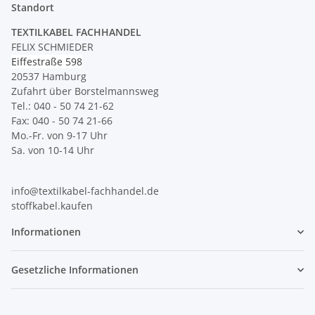
Standort
TEXTILKABEL FACHHANDEL
FELIX SCHMIEDER
Eiffestraße 598
20537 Hamburg
Zufahrt über Borstelmannsweg
Tel.: 040 - 50 74 21-62
Fax: 040 - 50 74 21-66
Mo.-Fr. von 9-17 Uhr
Sa. von 10-14 Uhr
info@textilkabel-fachhandel.de
stoffkabel.kaufen
Informationen
Gesetzliche Informationen