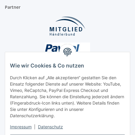
Partner
Wie wir Cookies & Co nutzen
Durch Klicken auf „Alle akzeptieren“ gestatten Sie den
Einsatz folgender Dienste auf unserer Website: YouTube,
Unsere Seiten
Vimeo, ReCaptcha, PayPal Express Checkout und
Ratenzahlung. Sie können die Einstellung jederzeit ändern
Social Media
(Fingerabdruck-Icon links unten). Weitere Details finden
Sie unter
Konfigurieren
und in unserer
Datenschutzerklärung
.
Vertrag widerrufen
Impressum
|
Datenschutz