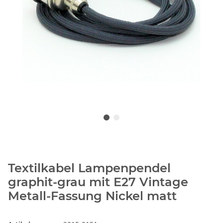
Textilkabel Lampenpendel
graphit-grau mit E27 Vintage
Metall-Fassung Nickel matt