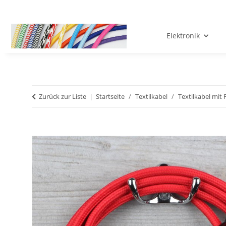
Elektronik
Zurück zur Liste
Startseite
Textilkabel
Textilkabel mit