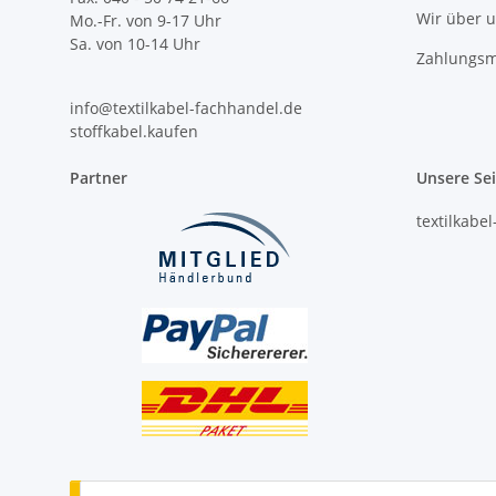
Wir über 
Mo.-Fr. von 9-17 Uhr
Sa. von 10-14 Uhr
Zahlungsm
info@textilkabel-fachhandel.de
stoffkabel.kaufen
Partner
Unsere Se
textilkabe