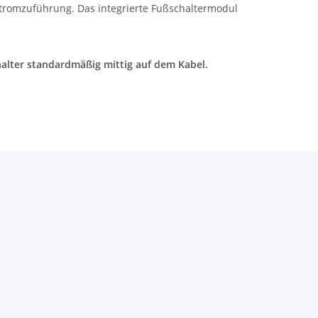
Stromzuführung. Das integrierte Fußschaltermodul
halter standardmäßig mittig auf dem Kabel.