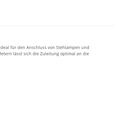
h ideal für den Anschluss von Stehlampen und
ern lässt sich die Zuleitung optimal an die