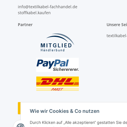
info@textilkabel-fachhandel.de
stoffkabel.kaufen
Partner
Unsere Se
textilkabe
Vertrag widerrufen
Wie wir Cookies & Co nutzen
Durch Klicken auf „Alle akzeptieren“ gestatten Sie 