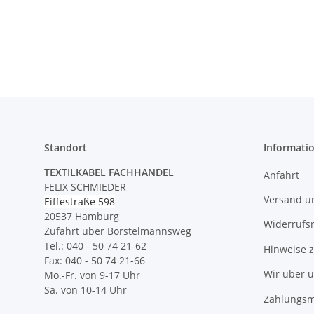
Standort
Informati
TEXTILKABEL FACHHANDEL
Anfahrt
FELIX SCHMIEDER
Versand u
Eiffestraße 598
20537 Hamburg
Widerrufs
Zufahrt über Borstelmannsweg
Tel.: 040 - 50 74 21-62
Hinweise 
Fax: 040 - 50 74 21-66
Wir über 
Mo.-Fr. von 9-17 Uhr
Sa. von 10-14 Uhr
Zahlungsm