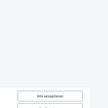
Alle akzeptieren