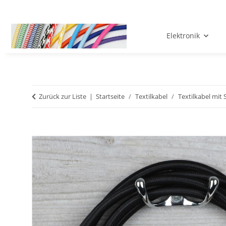
Elektronik
Zurück zur Liste
Startseite
Textilkabel
Textilkabel mit 