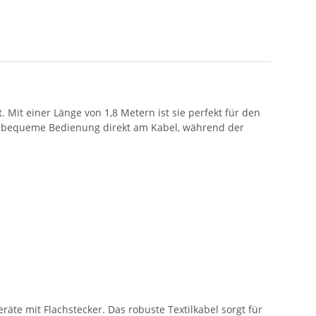
 Mit einer Länge von 1,8 Metern ist sie perfekt für den
ne bequeme Bedienung direkt am Kabel, während der
äte mit Flachstecker. Das robuste Textilkabel sorgt für