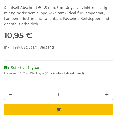
Stahlseil-Abschnitt Ø 1,5 mm, 6 m Länge, verzinkt, einseitig
mit zylindrischem Nippel (4×4 mm). Ideal für Lampenbau,
Lampenindustrie und Ladenbau. Passende Seilstopper sind
ebenfalls erhältlich.
10,95 €
inkl. 19% USt. , zzgl.
Versand
Sofort verfügbar
Lieferzeit**:
2 - 6 Werktage
(DE - Ausland abweichend)