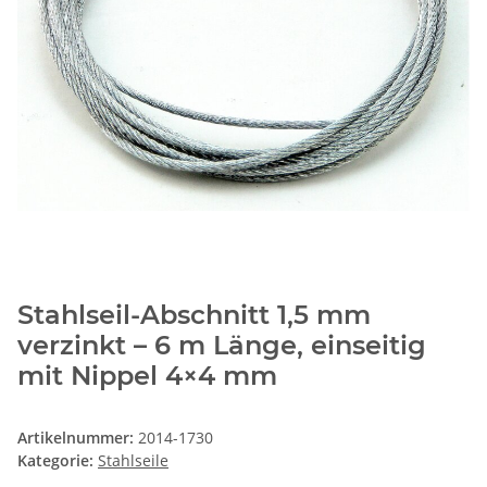
Stahlseil-Abschnitt 1,5 mm
verzinkt – 6 m Länge, einseitig
mit Nippel 4×4 mm
Artikelnummer:
2014-1730
Kategorie:
Stahlseile