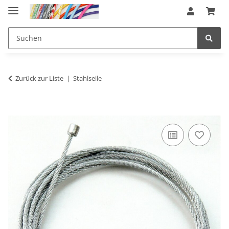
Zurück zur Liste
Stahlseile