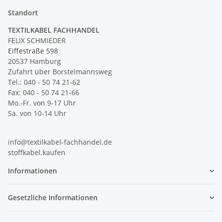
Standort
TEXTILKABEL FACHHANDEL
FELIX SCHMIEDER
Eiffestraße 598
20537 Hamburg
Zufahrt über Borstelmannsweg
Tel.: 040 - 50 74 21-62
Fax: 040 - 50 74 21-66
Mo.-Fr. von 9-17 Uhr
Sa. von 10-14 Uhr
info@textilkabel-fachhandel.de
stoffkabel.kaufen
Informationen
Gesetzliche Informationen