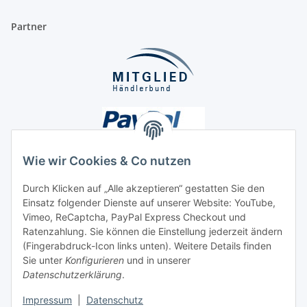
Partner
Wie wir Cookies & Co nutzen
Durch Klicken auf „Alle akzeptieren“ gestatten Sie den
Einsatz folgender Dienste auf unserer Website: YouTube,
Unsere Seiten
Vimeo, ReCaptcha, PayPal Express Checkout und
Ratenzahlung. Sie können die Einstellung jederzeit ändern
Social Media
(Fingerabdruck-Icon links unten). Weitere Details finden
Sie unter
Konfigurieren
und in unserer
Datenschutzerklärung
.
Vertrag widerrufen
Impressum
|
Datenschutz