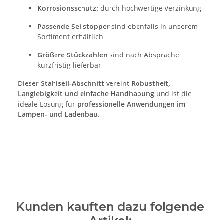
Korrosionsschutz:
durch hochwertige Verzinkung
Passende Seilstopper
sind ebenfalls in unserem
Sortiment erhältlich
Größere Stückzahlen
sind nach Absprache
kurzfristig lieferbar
Dieser
Stahlseil-Abschnitt
vereint
Robustheit,
Langlebigkeit und einfache Handhabung
und ist die
ideale Lösung für
professionelle Anwendungen im
Lampen- und Ladenbau
.
Kunden kauften dazu folgende