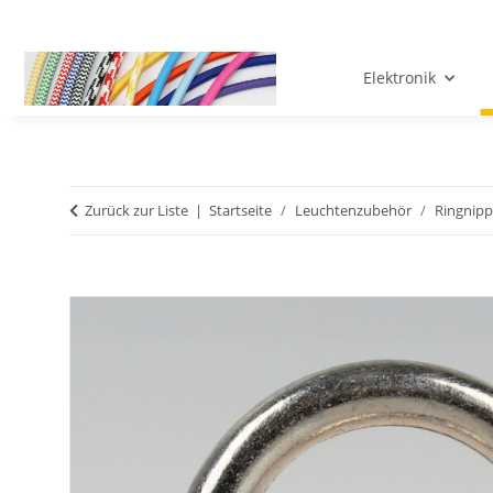
Elektronik
Zurück zur Liste
Startseite
Leuchtenzubehör
Ringnipp