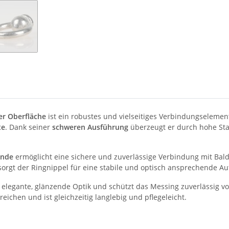
r Oberfläche
ist ein robustes und vielseitiges Verbindungselemen
te
. Dank seiner
schweren Ausführung
überzeugt er durch hohe Stab
inde
ermöglicht eine sichere und zuverlässige Verbindung mit B
orgt der Ringnippel für eine stabile und optisch ansprechende A
 elegante, glänzende Optik und schützt das Messing zuverlässig vo
ichen und ist gleichzeitig langlebig und pflegeleicht.