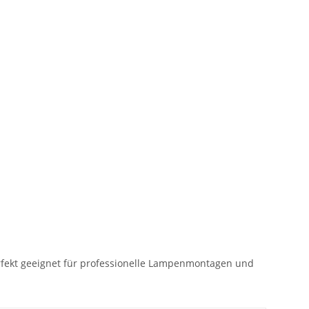
fekt geeignet für professionelle Lampenmontagen und