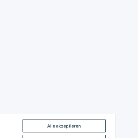
Alle akzeptieren