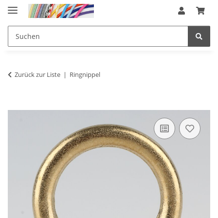
Zurück zur Liste
Ringnippel