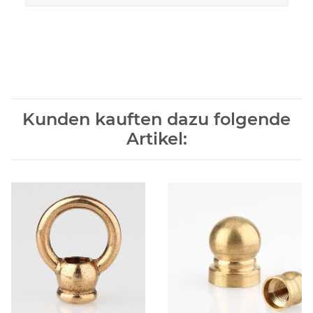
Kunden kauften dazu folgende
Artikel: