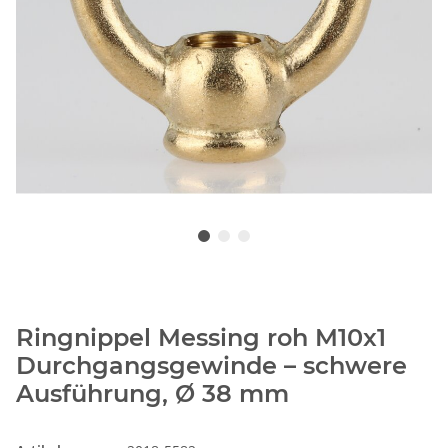
Ringnippel Messing roh M10x1
Durchgangsgewinde – schwere
Ausführung, Ø 38 mm