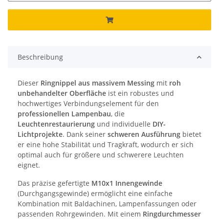
Beschreibung
Dieser
Ringnippel aus massivem Messing
mit
roh
unbehandelter Oberfläche
ist ein robustes und
hochwertiges Verbindungselement für den
professionellen Lampenbau
, die
Leuchtenrestaurierung
und individuelle
DIY-
Lichtprojekte
. Dank seiner
schweren Ausführung
bietet
er eine hohe Stabilität und Tragkraft, wodurch er sich
optimal auch für größere und schwerere Leuchten
eignet.
Das präzise gefertigte
M10x1 Innengewinde
(Durchgangsgewinde) ermöglicht eine einfache
Kombination mit Baldachinen, Lampenfassungen oder
passenden Rohrgewinden. Mit einem
Ringdurchmesser