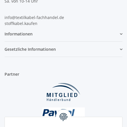
Sa. von 10-14 Uhr
info@textilkabel-fachhandel.de
stoffkabel.kaufen
Informationen
Gesetzliche Informationen
Partner