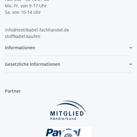
Mo.-Fr. von 9-17 Uhr
Sa. von 10-14 Uhr
info@textilkabel-fachhandel.de
stoffkabel.kaufen
Informationen
Gesetzliche Informationen
Partner