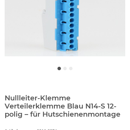
Nullleiter-Klemme
Verteilerklemme Blau N14-S 12-
polig – für Hutschienenmontage