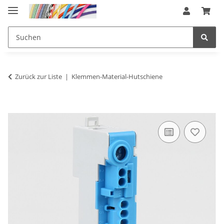
Zurück zur Liste
Klemmen-Material-Hutschiene