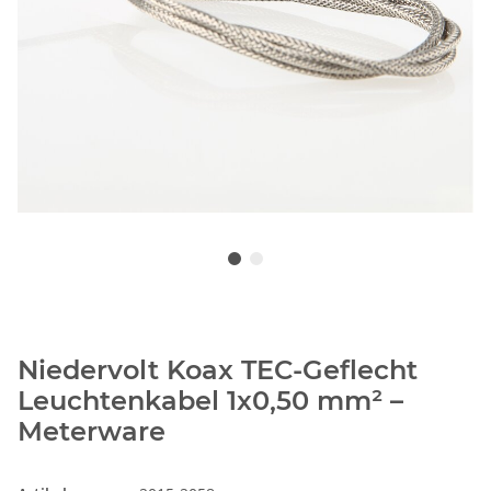
Niedervolt Koax TEC-Geflecht
Leuchtenkabel 1x0,50 mm² –
Meterware