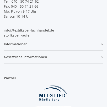
Tel.: 040 - 50 74 21-62
Fax: 040 - 50 74 21-66
Mo.-Fr. von 9-17 Uhr
Sa. von 10-14 Uhr
info@textilkabel-fachhandel.de
stoffkabel.kaufen
Informationen
Gesetzliche Informationen
Partner