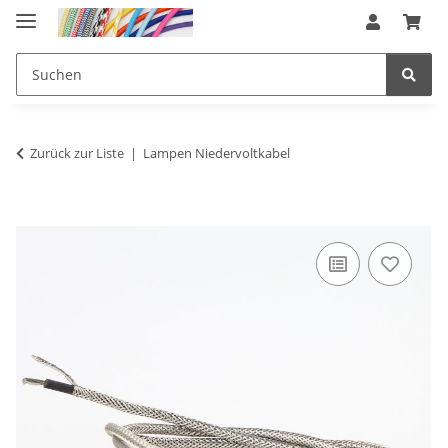
Zurück zur Liste
Lampen Niedervoltkabel