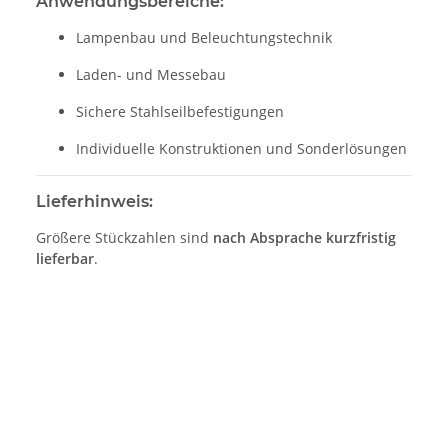
Anwendungsbereiche:
Lampenbau und Beleuchtungstechnik
Laden- und Messebau
Sichere Stahlseilbefestigungen
Individuelle Konstruktionen und Sonderlösungen
Lieferhinweis:
Größere Stückzahlen sind
nach Absprache kurzfristig
lieferbar
.