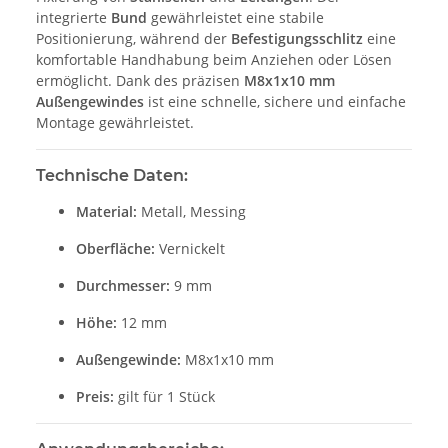
integrierte
Bund
gewährleistet eine stabile
Positionierung, während der
Befestigungsschlitz
eine
komfortable Handhabung beim Anziehen oder Lösen
ermöglicht. Dank des präzisen
M8x1x10 mm
Außengewindes
ist eine schnelle, sichere und einfache
Montage gewährleistet.
Technische Daten:
Material:
Metall, Messing
Oberfläche:
Vernickelt
Durchmesser:
9 mm
Höhe:
12 mm
Außengewinde:
M8x1x10 mm
Preis:
gilt für 1 Stück