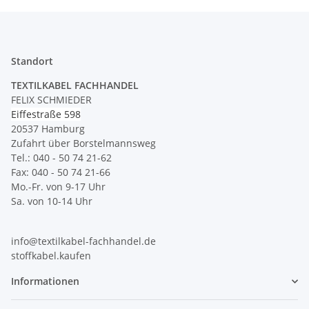
Standort
TEXTILKABEL FACHHANDEL
FELIX SCHMIEDER
Eiffestraße 598
20537 Hamburg
Zufahrt über Borstelmannsweg
Tel.: 040 - 50 74 21-62
Fax: 040 - 50 74 21-66
Mo.-Fr. von 9-17 Uhr
Sa. von 10-14 Uhr
info@textilkabel-fachhandel.de
stoffkabel.kaufen
Informationen