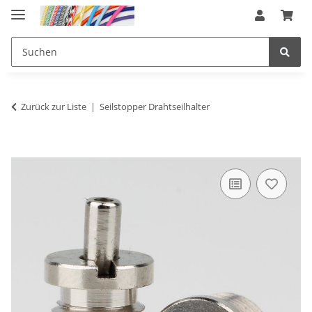
Zurück zur Liste
Seilstopper Drahtseilhalter