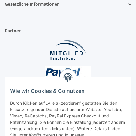
Gesetzliche Informationen
Partner
Wie wir Cookies & Co nutzen
Durch Klicken auf „Alle akzeptieren“ gestatten Sie den
Unsere Seiten
Einsatz folgender Dienste auf unserer Website: YouTube,
Vimeo, ReCaptcha, PayPal Express Checkout und
Ratenzahlung. Sie können die Einstellung jederzeit ändern
Social Media
(Fingerabdruck-Icon links unten). Weitere Details finden
Sie unter
Konfigurieren
und in unserer