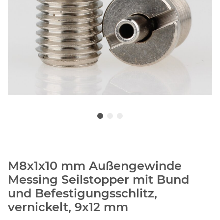
M8x1x10 mm Außengewinde
Messing Seilstopper mit Bund
und Befestigungsschlitz,
vernickelt, 9x12 mm