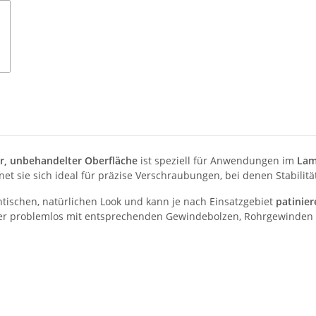
r, unbehandelter Oberfläche
ist speziell für Anwendungen im
Lam
net sie sich ideal für präzise Verschraubungen, bei denen Stabilitä
tischen, natürlichen Look und kann je nach Einsatzgebiet
patinier
tter problemlos mit entsprechenden Gewindebolzen, Rohrgewinde