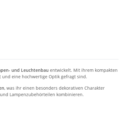
pen- und Leuchtenbau
entwickelt. Mit ihrem kompakten
t und eine hochwertige Optik gefragt sind.
en
, was ihr einen besonders dekorativen Charakter
n und Lampenzubehörteilen kombinieren.