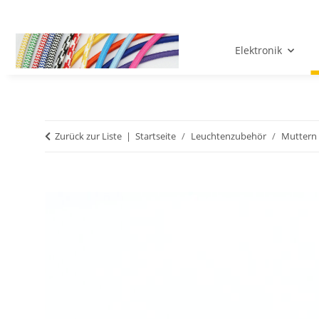
Elektronik
Zurück zur Liste
Startseite
Leuchtenzubehör
Muttern