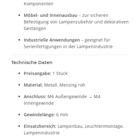
Komponenten
Möbel- und Innenausbau
– zur sicheren
Befestigung von Lampenzubehör und dekorativen
Gestängen
Industrielle Anwendungen
– geeignet für
Serienfertigungen in der Lampenindustrie
Technische Daten
Preisangabe:
1 Stück
Material:
Metall, Messing roh
Anschluss:
M6 Außengewinde → M4
Innengewinde
Gewindelänge:
6 mm
Einsatzbereich:
Lampenbau, Leuchtenmontage,
Lampenindustrie