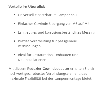
Vorteile im Überblick
Universell einsetzbar im
Lampenbau
Einfacher Gewinde-Übergang von M6 auf M4
Langlebiges und korrosionsbeständiges Messing
Präzise Verarbeitung für passgenaue
Verbindungen
Ideal für Restauration, Umbauten und
Neuinstallationen
Mit diesem
Reduzier-Gewindeadapter
erhalten Sie ein
hochwertiges, robustes Verbindungselement, das
maximale Flexibilität bei der Lampenmontage bietet.