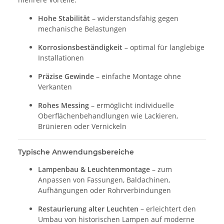
Hohe Stabilität
– widerstandsfähig gegen
mechanische Belastungen
Korrosionsbeständigkeit
– optimal für langlebige
Installationen
Präzise Gewinde
– einfache Montage ohne
Verkanten
Rohes Messing
– ermöglicht individuelle
Oberflächenbehandlungen wie Lackieren,
Brünieren oder Vernickeln
Typische Anwendungsbereiche
Lampenbau & Leuchtenmontage
– zum
Anpassen von Fassungen, Baldachinen,
Aufhängungen oder Rohrverbindungen
Restaurierung alter Leuchten
– erleichtert den
Umbau von historischen Lampen auf moderne