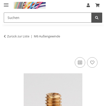
Zurück zur Liste
M6 Außengewinde