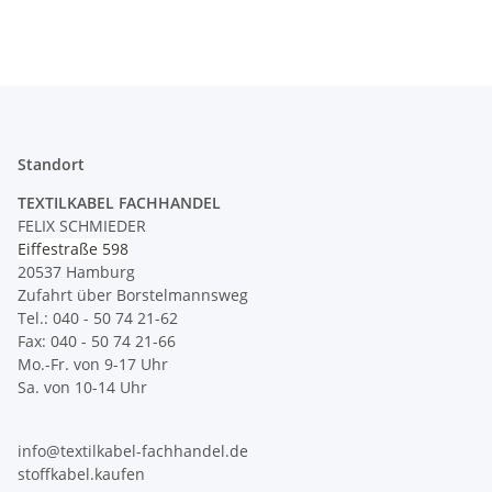
Standort
TEXTILKABEL FACHHANDEL
FELIX SCHMIEDER
Eiffestraße 598
20537 Hamburg
Zufahrt über Borstelmannsweg
Tel.: 040 - 50 74 21-62
Fax: 040 - 50 74 21-66
Mo.-Fr. von 9-17 Uhr
Sa. von 10-14 Uhr
info@textilkabel-fachhandel.de
stoffkabel.kaufen