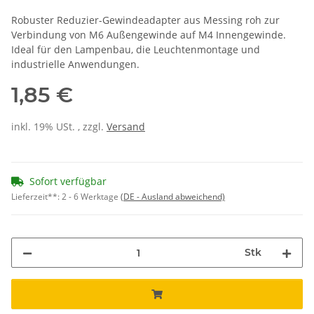
Robuster Reduzier-Gewindeadapter aus Messing roh zur
Verbindung von M6 Außengewinde auf M4 Innengewinde.
Ideal für den Lampenbau, die Leuchtenmontage und
industrielle Anwendungen.
1,85 €
inkl. 19% USt. , zzgl.
Versand
Sofort verfügbar
Lieferzeit**:
2 - 6 Werktage
(DE - Ausland abweichend)
Stk