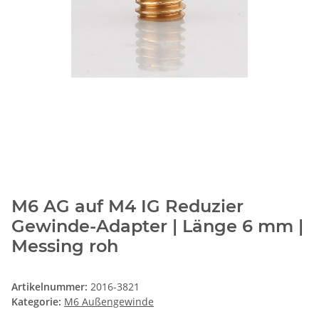
M6 AG auf M4 IG Reduzier
Gewinde-Adapter | Länge 6 mm |
Messing roh
Artikelnummer:
2016-3821
Kategorie:
M6 Außengewinde