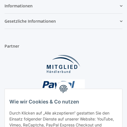
Informationen
Gesetzliche Informationen
Partner
Wie wir Cookies & Co nutzen
Durch Klicken auf „Alle akzeptieren“ gestatten Sie den
Einsatz folgender Dienste auf unserer Website: YouTube,
Unsere Seiten
Vimeo, ReCaptcha, PayPal Express Checkout und