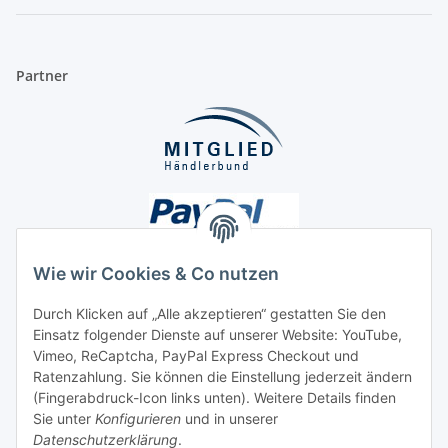
Partner
Wie wir Cookies & Co nutzen
Durch Klicken auf „Alle akzeptieren“ gestatten Sie den
Unsere Seiten
Einsatz folgender Dienste auf unserer Website: YouTube,
Vimeo, ReCaptcha, PayPal Express Checkout und
Ratenzahlung. Sie können die Einstellung jederzeit ändern
Social Media
(Fingerabdruck-Icon links unten). Weitere Details finden
Sie unter
Konfigurieren
und in unserer
Datenschutzerklärung
.