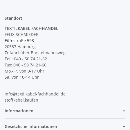
Standort
TEXTILKABEL FACHHANDEL
FELIX SCHMIEDER
Eiffestraße 598
20537 Hamburg
Zufahrt über Borstelmannsweg
Tel.: 040 - 50 74 21-62
Fax: 040 - 50 74 21-66
Mo.-Fr. von 9-17 Uhr
Sa. von 10-14 Uhr
info@textilkabel-fachhandel.de
stoffkabel.kaufen
Informationen
Gesetzliche Informationen