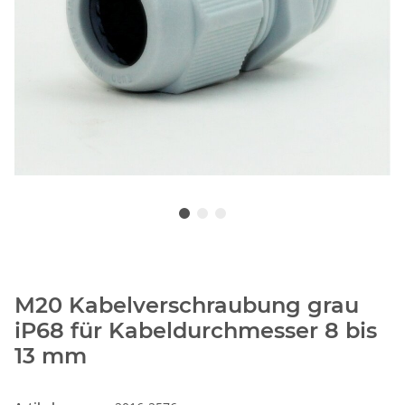
M20 Kabelverschraubung grau
iP68 für Kabeldurchmesser 8 bis
13 mm