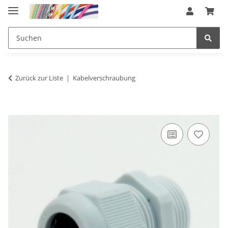
Zurück zur Liste
Kabelverschraubung