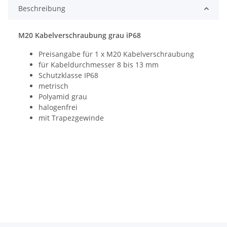
Beschreibung
M20 Kabelverschraubung grau iP68
Preisangabe für 1 x M20 Kabelverschraubung
für Kabeldurchmesser 8 bis 13 mm
Schutzklasse IP68
metrisch
Polyamid grau
halogenfrei
mit Trapezgewinde