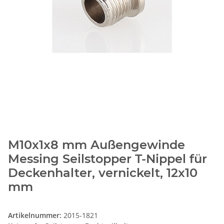
M10x1x8 mm Außengewinde
Messing Seilstopper T-Nippel für
Deckenhalter, vernickelt, 12x10
mm
Artikelnummer:
2015-1821