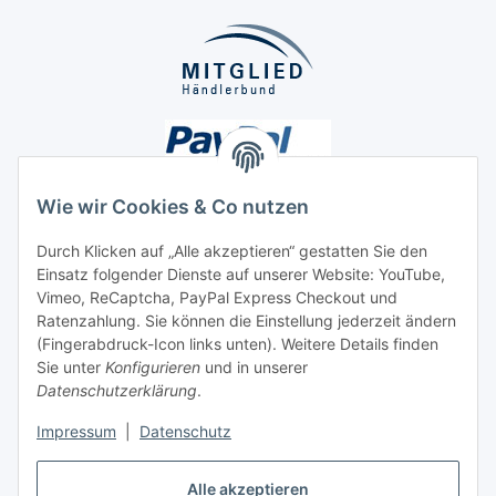
Wie wir Cookies & Co nutzen
Durch Klicken auf „Alle akzeptieren“ gestatten Sie den
Einsatz folgender Dienste auf unserer Website: YouTube,
Unsere Seiten
Vimeo, ReCaptcha, PayPal Express Checkout und
Ratenzahlung. Sie können die Einstellung jederzeit ändern
Social Media
(Fingerabdruck-Icon links unten). Weitere Details finden
Sie unter
Konfigurieren
und in unserer
Datenschutzerklärung
.
Vertrag widerrufen
Impressum
|
Datenschutz
Alle akzeptieren