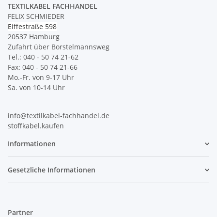
TEXTILKABEL FACHHANDEL
FELIX SCHMIEDER
Eiffestraße 598
20537 Hamburg
Zufahrt über Borstelmannsweg
Tel.: 040 - 50 74 21-62
Fax: 040 - 50 74 21-66
Mo.-Fr. von 9-17 Uhr
Sa. von 10-14 Uhr
info@textilkabel-fachhandel.de
stoffkabel.kaufen
Informationen
Gesetzliche Informationen
Partner