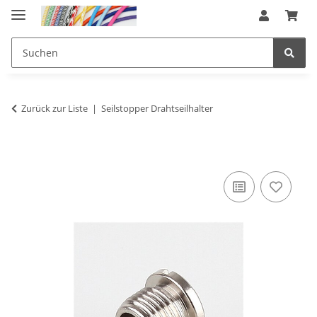
Zurück zur Liste
Seilstopper Drahtseilhalter