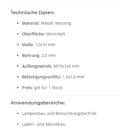
Technische Daten:
Material:
Metall, Messing
Oberfläche:
Vernickelt
Maße:
12x10 mm
Bohrung:
2,0 mm
Außengewinde:
M10x1x8 mm
Befestigungsschlitz:
1,5x1,6 mm
Preis:
gilt für 1 Stück
Anwendungsbereiche:
Lampenbau und Beleuchtungstechnik
Laden- und Messebau