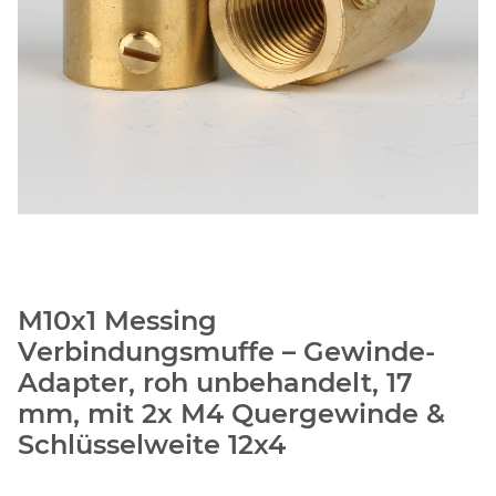
M10x1 Messing
Verbindungsmuffe – Gewinde-
Adapter, roh unbehandelt, 17
mm, mit 2x M4 Quergewinde &
Schlüsselweite 12x4