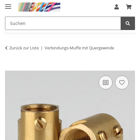
Zurück zur Liste
Verbindungs-Muffe mit Quergewinde