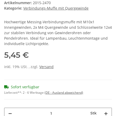
Artikelnummer:
2015-2470
Kategorie:
Verbindungs-Muffe mit Quergewinde
Hochwertige Messing-Verbindungsmuffe mit M10x1
Innengewinden, 2x M4 Quergewinde und Schlüsselweite 12x4
zur stabilen Verbindung von Gewinderohren oder
Pendelrohren. Ideal für Lampenbau, Leuchtenmontage und
individuelle Lichtprojekte.
5,45 €
inkl. 19% USt. , zzgl.
Versand
Sofort verfügbar
Lieferzeit**:
2 - 6 Werktage
(DE - Ausland abweichend)
Stk