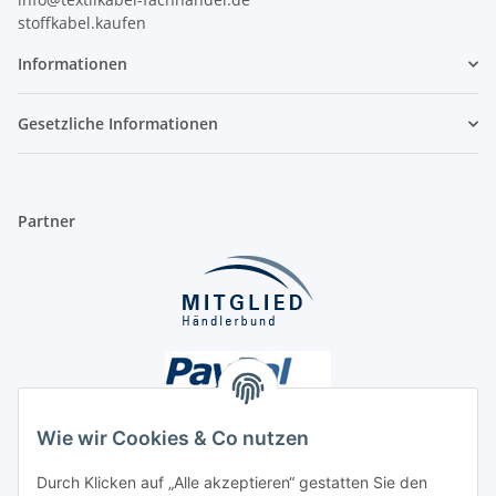
stoffkabel.kaufen
Informationen
Gesetzliche Informationen
Partner
Wie wir Cookies & Co nutzen
Durch Klicken auf „Alle akzeptieren“ gestatten Sie den