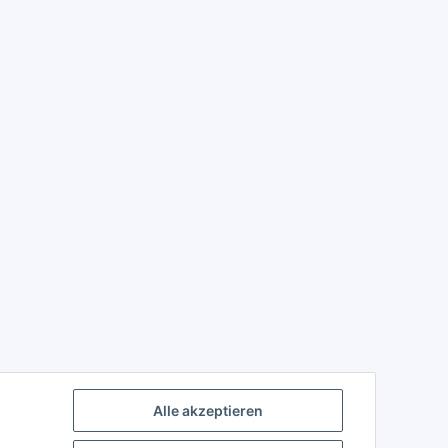
Alle akzeptieren