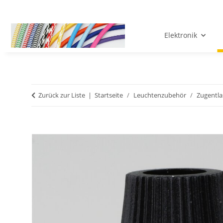
Elektronik
Zurück zur Liste
Startseite
Leuchtenzubehör
Zugentla