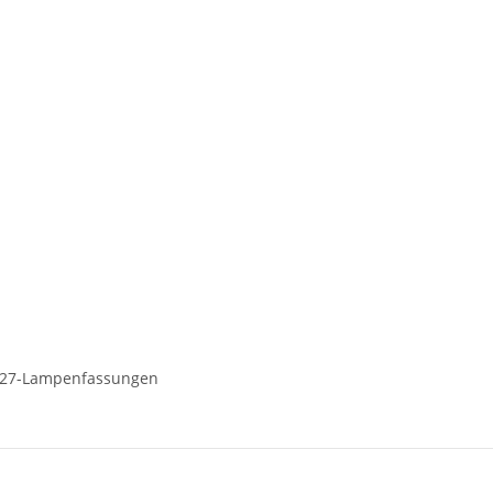
 E27-Lampenfassungen