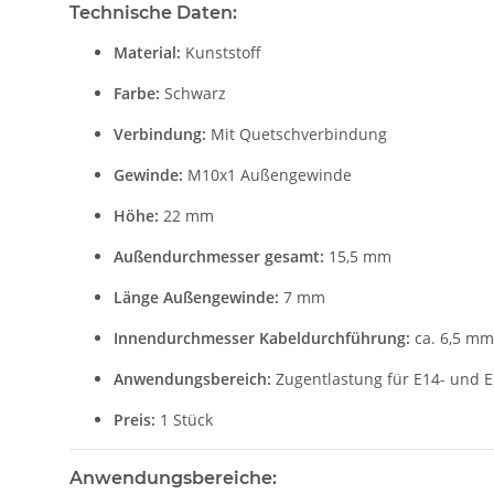
Technische Daten:
Material:
Kunststoff
Farbe:
Schwarz
Verbindung:
Mit Quetschverbindung
Gewinde:
M10x1 Außengewinde
Höhe:
22 mm
Außendurchmesser gesamt:
15,5 mm
Länge Außengewinde:
7 mm
Innendurchmesser Kabeldurchführung:
ca. 6,5 mm
Anwendungsbereich:
Zugentlastung für E14- und
Preis:
1 Stück
Anwendungsbereiche: