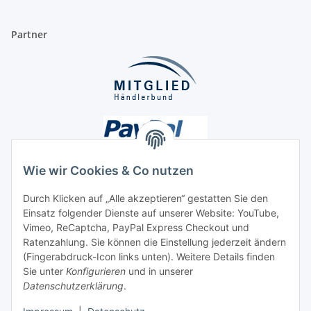
Partner
Wie wir Cookies & Co nutzen
Durch Klicken auf „Alle akzeptieren“ gestatten Sie den
Einsatz folgender Dienste auf unserer Website: YouTube,
Unsere Seiten
Vimeo, ReCaptcha, PayPal Express Checkout und
Ratenzahlung. Sie können die Einstellung jederzeit ändern
Social Media
(Fingerabdruck-Icon links unten). Weitere Details finden
Sie unter
Konfigurieren
und in unserer
Datenschutzerklärung
.
Vertrag widerrufen