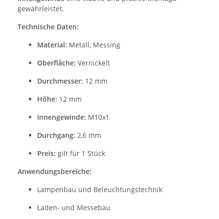
gewährleistet.
Technische Daten:
Material:
Metall, Messing
Oberfläche:
Vernickelt
Durchmesser:
12 mm
Höhe:
12 mm
Innengewinde:
M10x1
Durchgang:
2,6 mm
Preis:
gilt für 1 Stück
Anwendungsbereiche:
Lampenbau und Beleuchtungstechnik
Laden- und Messebau