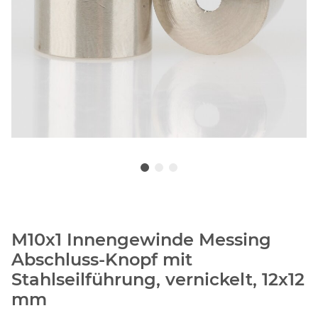
M10x1 Innengewinde Messing
Abschluss-Knopf mit
Stahlseilführung, vernickelt, 12x12
mm