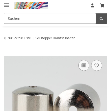
Zurück zur Liste
Seilstopper Drahtseilhalter