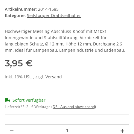
Artikelnummer:
2014-1585
Kategorie:
Seilstopper Drahtseilhalter
Hochwertiger Messing Abschluss-Knopf mit M10x1
Innengewinde und Stahlseilführung. Vernickelt für
langlebigen Schutz, Ø 12 mm, Höhe 12 mm, Durchgang 2,6
mm. Ideal für Lampenbau, Lampenindustrie und Ladenbau.
3,95 €
inkl. 19% USt. , zzgl.
Versand
Sofort verfügbar
Lieferzeit**:
2 - 6 Werktage
(DE - Ausland abweichend)