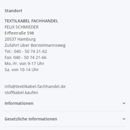
Standort
TEXTILKABEL FACHHANDEL
FELIX SCHMIEDER
Eiffestraße 598
20537 Hamburg
Zufahrt über Borstelmannsweg
Tel.: 040 - 50 74 21-62
Fax: 040 - 50 74 21-66
Mo.-Fr. von 9-17 Uhr
Sa. von 10-14 Uhr
info@textilkabel-fachhandel.de
stoffkabel.kaufen
Informationen
Gesetzliche Informationen