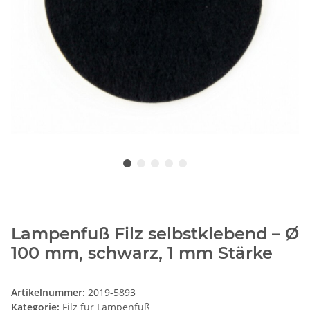
Lampenfuß Filz selbstklebend – Ø
100 mm, schwarz, 1 mm Stärke
Artikelnummer:
2019-5893
Kategorie:
Filz für Lampenfuß