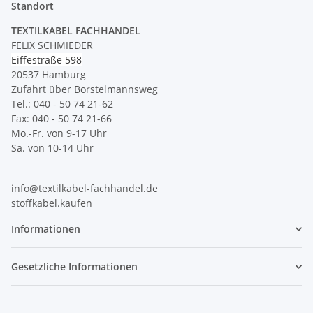
Standort
TEXTILKABEL FACHHANDEL
FELIX SCHMIEDER
Eiffestraße 598
20537 Hamburg
Zufahrt über Borstelmannsweg
Tel.: 040 - 50 74 21-62
Fax: 040 - 50 74 21-66
Mo.-Fr. von 9-17 Uhr
Sa. von 10-14 Uhr
info@textilkabel-fachhandel.de
stoffkabel.kaufen
Informationen
Gesetzliche Informationen