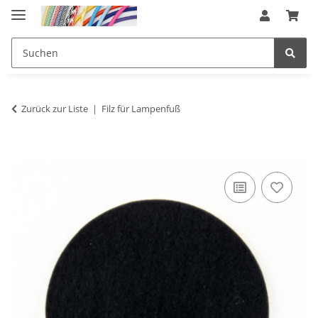
Zurück zur Liste
Filz für Lampenfuß