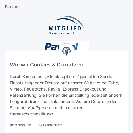
Partner
Wie wir Cookies & Co nutzen
Durch Klicken auf „Alle akzeptieren“ gestatten Sie den
Einsatz folgender Dienste auf unserer Website: YouTube,
Unsere Seiten
Vimeo, ReCaptcha, PayPal Express Checkout und
Ratenzahlung. Sie können die Einstellung jederzeit ändern
Social Media
(Fingerabdruck-Icon links unten). Weitere Details finden
Sie unter
Konfigurieren
und in unserer
Datenschutzerklärung
.
Vertrag widerrufen
Impressum
|
Datenschutz