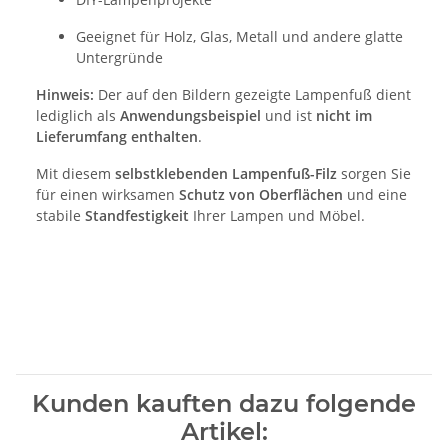
Geeignet für Holz, Glas, Metall und andere glatte
Untergründe
Hinweis:
Der auf den Bildern gezeigte Lampenfuß dient
lediglich als
Anwendungsbeispiel
und ist
nicht im
Lieferumfang enthalten
.
Mit diesem
selbstklebenden Lampenfuß-Filz
sorgen Sie
für einen wirksamen
Schutz von Oberflächen
und eine
stabile
Standfestigkeit
Ihrer Lampen und Möbel.
Kunden kauften dazu folgende
Artikel: