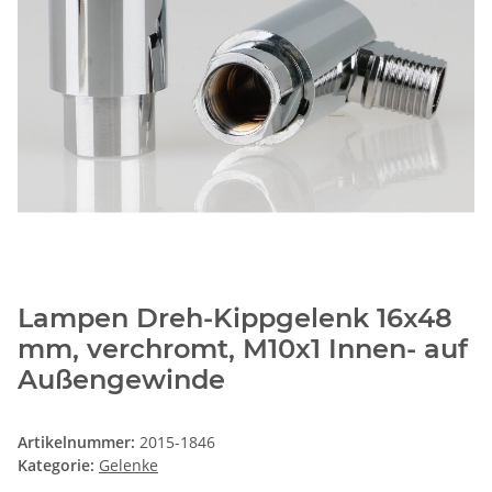
Lampen Dreh-Kippgelenk 16x48
mm, verchromt, M10x1 Innen- auf
Außengewinde
Artikelnummer:
2015-1846
Kategorie:
Gelenke