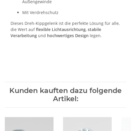
Außengewinde
Mit Verdrehschutz
Dieses Dreh-Kippgelenk ist die perfekte Lösung für alle,
die Wert auf
flexible Lichtausrichtung
,
stabile
Verarbeitung
und
hochwertiges Design
legen.
Kunden kauften dazu folgende
Artikel: