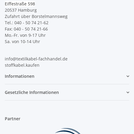
Eiffestraße 598
20537 Hamburg
Zufahrt über Borstelmannsweg
Tel.: 040 - 50 74 21-62
Fax: 040 - 50 74 21-66
Mo.-Fr. von 9-17 Uhr
Sa. von 10-14 Uhr
info@textilkabel-fachhandel.de
stoffkabel.kaufen
Informationen
Gesetzliche Informationen
Partner