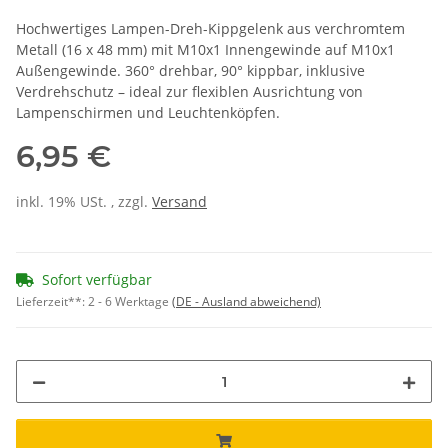
Hochwertiges Lampen-Dreh-Kippgelenk aus verchromtem
Metall (16 x 48 mm) mit M10x1 Innengewinde auf M10x1
Außengewinde. 360° drehbar, 90° kippbar, inklusive
Verdrehschutz – ideal zur flexiblen Ausrichtung von
Lampenschirmen und Leuchtenköpfen.
6,95 €
inkl. 19% USt. , zzgl.
Versand
Sofort verfügbar
Lieferzeit**:
2 - 6 Werktage
(DE - Ausland abweichend)