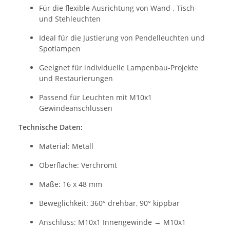
Für die flexible Ausrichtung von Wand-, Tisch-
und Stehleuchten
Ideal für die Justierung von Pendelleuchten und
Spotlampen
Geeignet für individuelle Lampenbau-Projekte
und Restaurierungen
Passend für Leuchten mit M10x1
Gewindeanschlüssen
Technische Daten:
Material: Metall
Oberfläche: Verchromt
Maße: 16 x 48 mm
Beweglichkeit: 360° drehbar, 90° kippbar
Anschluss: M10x1 Innengewinde → M10x1