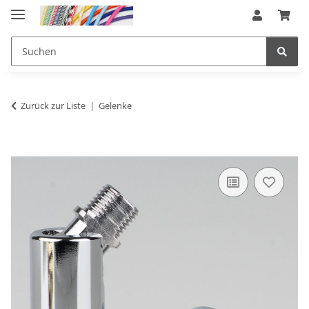
Zurück zur Liste
Gelenke