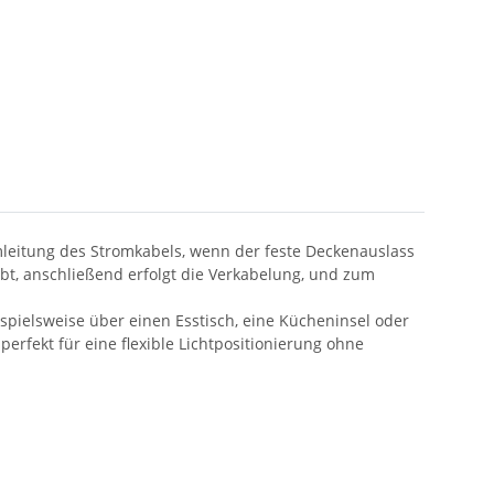
leitung des Stromkabels, wenn der feste Deckenauslass
bt, anschließend erfolgt die Verkabelung, und zum
ispielsweise über einen Esstisch, eine Kücheninsel oder
fekt für eine flexible Lichtpositionierung ohne