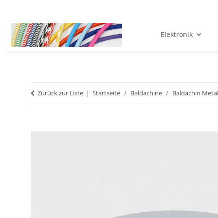
Elektronik
Zurück zur Liste
Startseite
Baldachine
Baldachin Metal