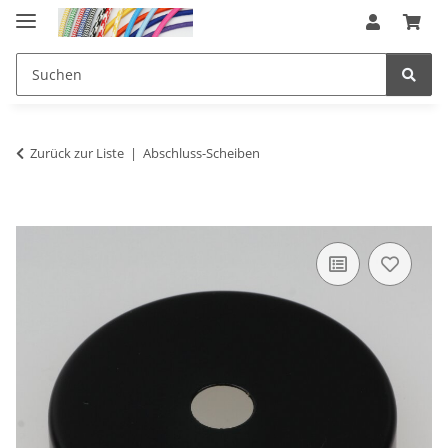
Zurück zur Liste
Abschluss-Scheiben