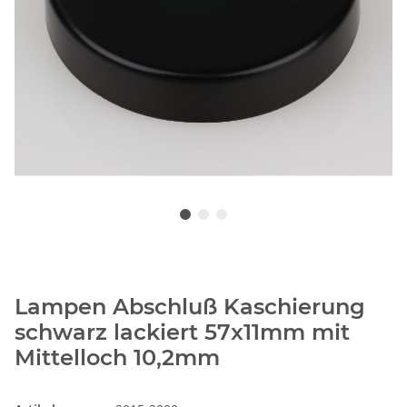
Lampen Abschluß Kaschierung
schwarz lackiert 57x11mm mit
Mittelloch 10,2mm