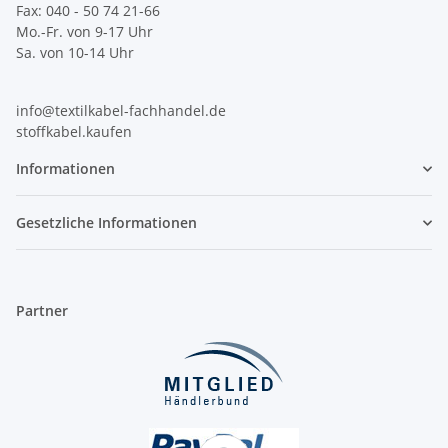
Fax: 040 - 50 74 21-66
Mo.-Fr. von 9-17 Uhr
Sa. von 10-14 Uhr
info@textilkabel-fachhandel.de
stoffkabel.kaufen
Informationen
Gesetzliche Informationen
Partner