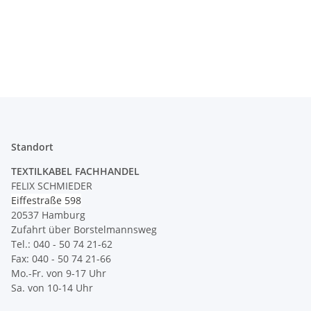
Standort
TEXTILKABEL FACHHANDEL
FELIX SCHMIEDER
Eiffestraße 598
20537 Hamburg
Zufahrt über Borstelmannsweg
Tel.: 040 - 50 74 21-62
Fax: 040 - 50 74 21-66
Mo.-Fr. von 9-17 Uhr
Sa. von 10-14 Uhr