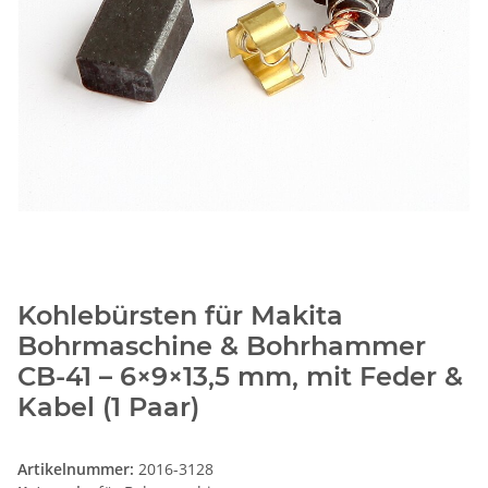
Kohlebürsten für Makita
Bohrmaschine & Bohrhammer
CB-41 – 6×9×13,5 mm, mit Feder &
Kabel (1 Paar)
Artikelnummer:
2016-3128