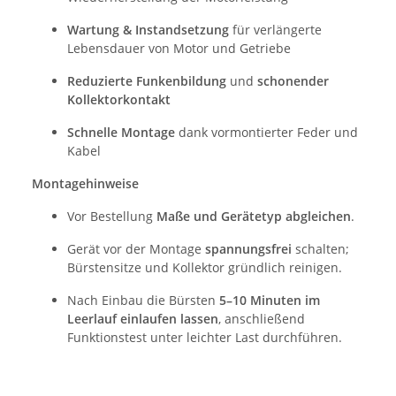
Wartung & Instandsetzung
für verlängerte
Lebensdauer von Motor und Getriebe
Reduzierte Funkenbildung
und
schonender
Kollektorkontakt
Schnelle Montage
dank vormontierter Feder und
Kabel
Montagehinweise
Vor Bestellung
Maße und Gerätetyp abgleichen
.
Gerät vor der Montage
spannungsfrei
schalten;
Bürstensitze und Kollektor gründlich reinigen.
Nach Einbau die Bürsten
5–10 Minuten im
Leerlauf einlaufen lassen
, anschließend
Funktionstest unter leichter Last durchführen.