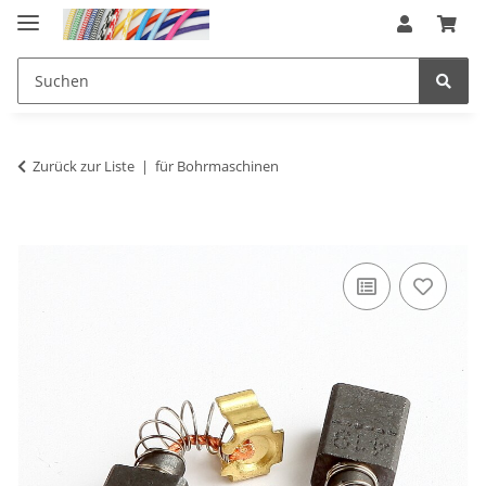
Zurück zur Liste
für Bohrmaschinen