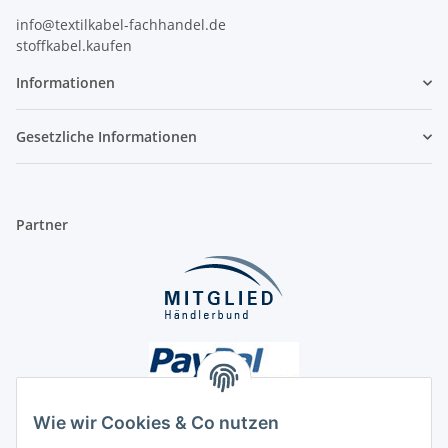
info@textilkabel-fachhandel.de
stoffkabel.kaufen
Informationen
Gesetzliche Informationen
Partner
Wie wir Cookies & Co nutzen