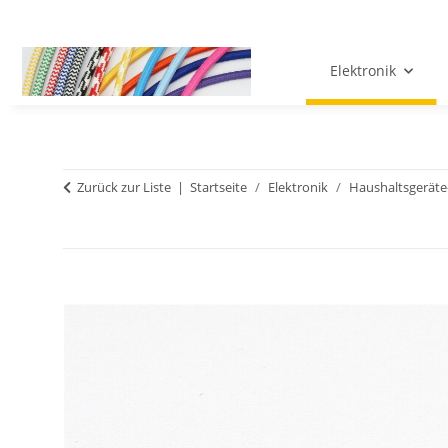
Elektronik
Zurück zur Liste
Startseite
Elektronik
Haushaltsgeräte-