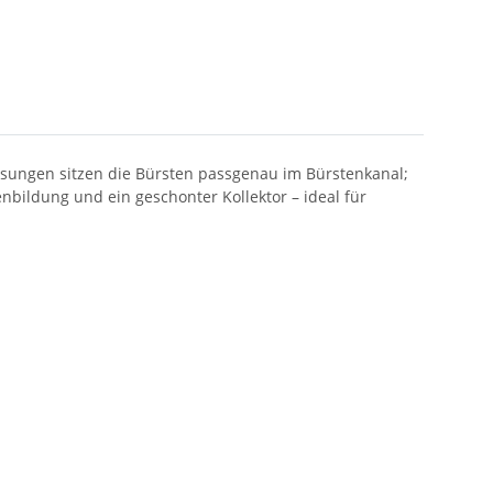
sungen sitzen die Bürsten passgenau im Bürstenkanal;
nbildung und ein geschonter Kollektor – ideal für