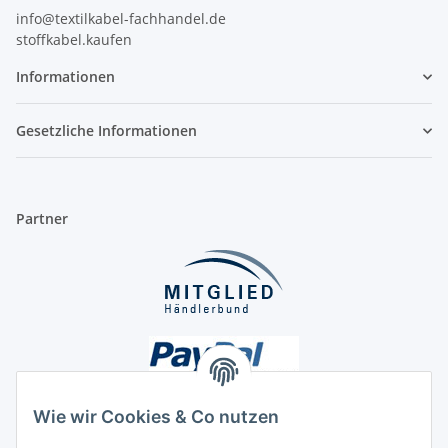
info@textilkabel-fachhandel.de
stoffkabel.kaufen
Informationen
Gesetzliche Informationen
Partner
Wie wir Cookies & Co nutzen