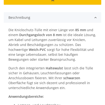
Beschreibung
Die Knickschutz-Tülle mit einer Länge von
85 mm
und
einem
Durchgangsloch von 8 mm
ist die ideale Lösung,
um Kabel und Leitungen zuverlässig vor Knicken,
Abrieb und Beschädigungen zu schützen. Das
hochwertige
Weich-PVC
sorgt für hohe Flexibilität und
eine lange Lebensdauer, selbst bei häufigen
Bewegungen oder starker Beanspruchung.
Durch den integrierten
Haltewulst
lässt sich die Tülle
sicher in Gehäusen, Leuchtenfassungen oder
Anschlussboxen fixieren. Mit ihrer
schwarzen
Oberfläche fügt sie sich dezent und professionell in
unterschiedliche Anwendungen ein.
Anwendungsbereiche: