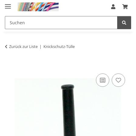
Zurück zur Liste
Knickschutz-Tülle