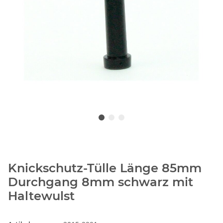
Knickschutz-Tülle Länge 85mm
Durchgang 8mm schwarz mit
Haltewulst