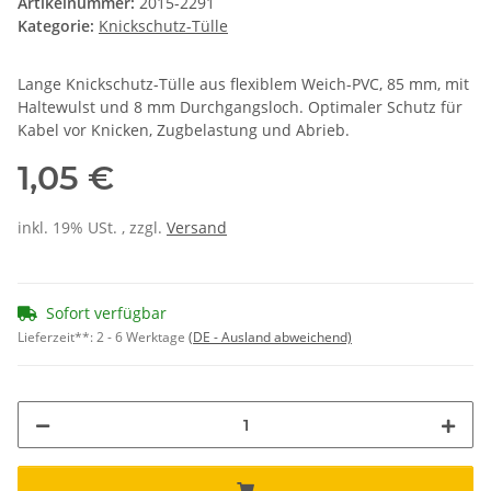
Artikelnummer:
2015-2291
Kategorie:
Knickschutz-Tülle
Lange Knickschutz-Tülle aus flexiblem Weich-PVC, 85 mm, mit
Haltewulst und 8 mm Durchgangsloch. Optimaler Schutz für
Kabel vor Knicken, Zugbelastung und Abrieb.
1,05 €
inkl. 19% USt. , zzgl.
Versand
Sofort verfügbar
Lieferzeit**:
2 - 6 Werktage
(DE - Ausland abweichend)